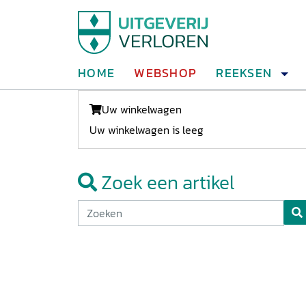
HOME
WEBSHOP
REEKSEN
Uw winkelwagen
Uw winkelwagen is leeg
Zoek een artikel