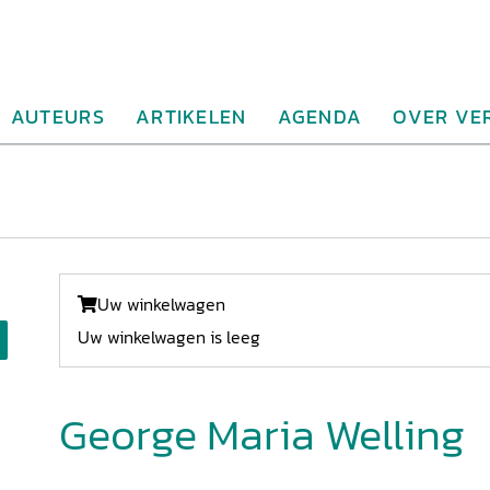
AUTEURS
ARTIKELEN
AGENDA
OVER VE
Uw winkelwagen
Uw winkelwagen is leeg
George Maria Welling