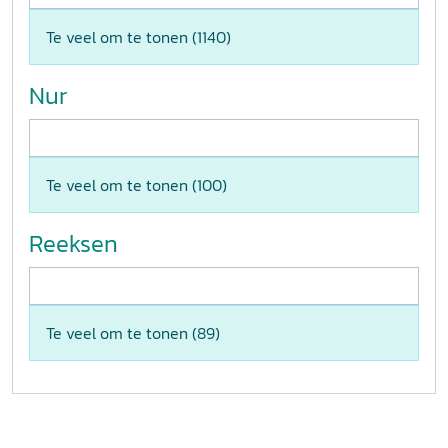
Te veel om te tonen (
1140
)
Nur
Te veel om te tonen (
100
)
Reeksen
Te veel om te tonen (
89
)