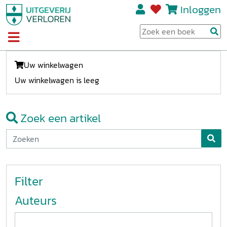
Inloggen
Uw winkelwagen
Uw winkelwagen is leeg
Zoek een artikel
Filter
Auteurs