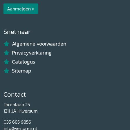
Aanmelden
Snel naar
Algemene voorwaarden
Privacyverklaring
Catalogus
Sitemap
Contact
Torenlaan 25
1211 JA Hilversum
035 685 9856
info@verloren.nl