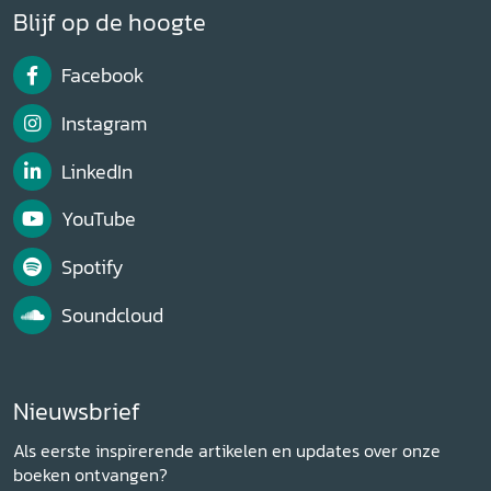
Blijf op de hoogte
Facebook
Instagram
LinkedIn
YouTube
Spotify
Soundcloud
Nieuwsbrief
Als eerste inspirerende artikelen en updates over onze
boeken ontvangen?