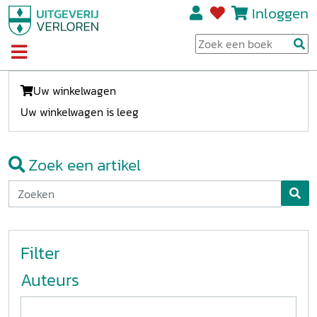
Inloggen
Uw winkelwagen
Uw winkelwagen is leeg
Zoek een artikel
Filter
Auteurs