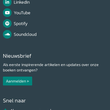
LinkedIn
YouTube
Spotify
Soundcloud
Nieuwsbrief
Als eerste inspirerende artikelen en updates over onze
boeken ontvangen?
Aanmelden
Snel naar