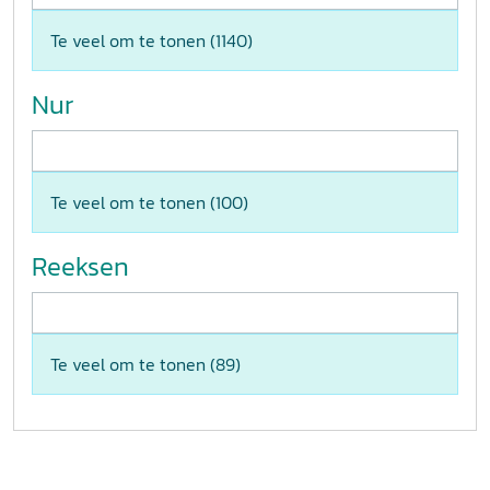
Te veel om te tonen (
1140
)
Nur
Te veel om te tonen (
100
)
Reeksen
Te veel om te tonen (
89
)