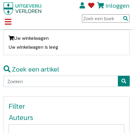
Inloggen
Uw winkelwagen
Uw winkelwagen is leeg
Zoek een artikel
Filter
Auteurs