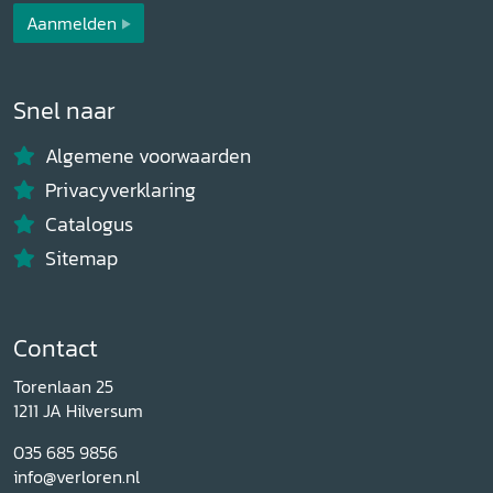
Aanmelden
Snel naar
Algemene voorwaarden
Privacyverklaring
Catalogus
Sitemap
Contact
Torenlaan 25
1211 JA Hilversum
035 685 9856
info@verloren.nl