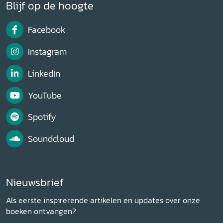
Blijf op de hoogte
Facebook
Instagram
LinkedIn
YouTube
Spotify
Soundcloud
Nieuwsbrief
Als eerste inspirerende artikelen en updates over onze
boeken ontvangen?