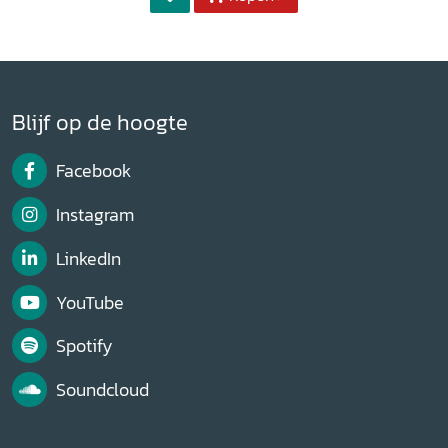
Blijf op de hoogte
Facebook
Instagram
LinkedIn
YouTube
Spotify
Soundcloud