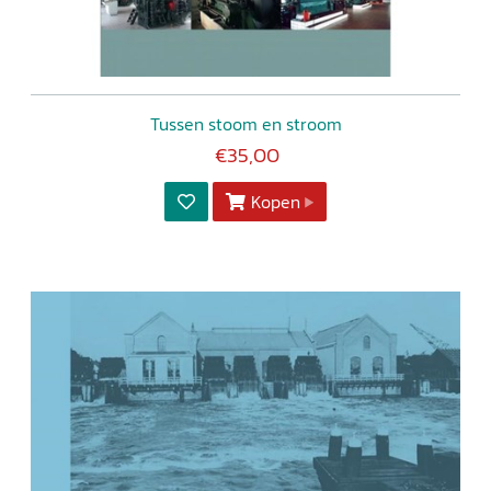
Tussen stoom en stroom
€35,00
Kopen