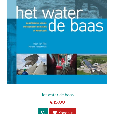
Het water de baas
€45,00
Kopen