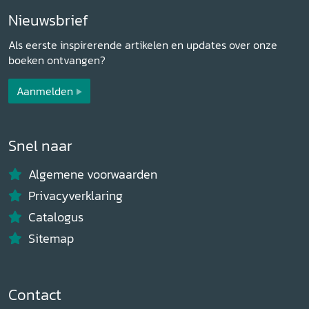
Nieuwsbrief
Als eerste inspirerende artikelen en updates over onze
boeken ontvangen?
Aanmelden
Snel naar
Algemene voorwaarden
Privacyverklaring
Catalogus
Sitemap
Contact