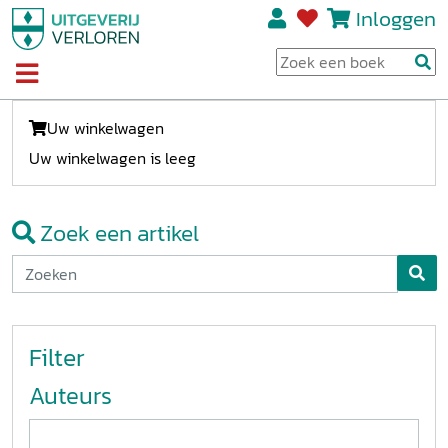
Inloggen
Uw winkelwagen
Uw winkelwagen is leeg
Zoek een artikel
Filter
Auteurs