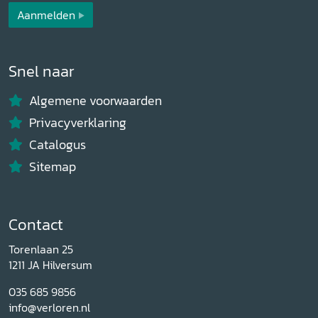
Aanmelden
Snel naar
Algemene voorwaarden
Privacyverklaring
Catalogus
Sitemap
Contact
Torenlaan 25
1211 JA Hilversum
035 685 9856
info@verloren.nl