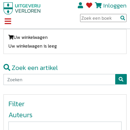
Inloggen
Uw winkelwagen
Uw winkelwagen is leeg
Zoek een artikel
Filter
Auteurs