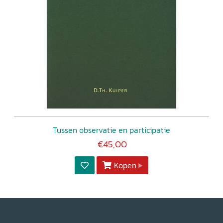
Tussen observatie en participatie
€45,00
Kopen