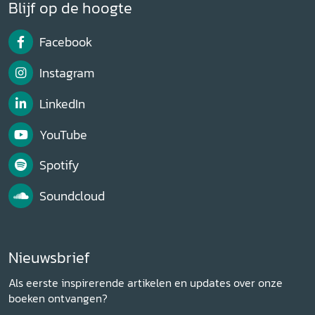
Blijf op de hoogte
Facebook
Instagram
LinkedIn
YouTube
Spotify
Soundcloud
Nieuwsbrief
Als eerste inspirerende artikelen en updates over onze
boeken ontvangen?