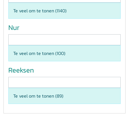
Te veel om te tonen (
1140
)
Nur
Te veel om te tonen (
100
)
Reeksen
Te veel om te tonen (
89
)