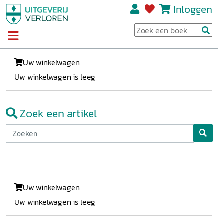
Inloggen
Uw winkelwagen
Uw winkelwagen is leeg
Zoek een artikel
Uw winkelwagen
Uw winkelwagen is leeg