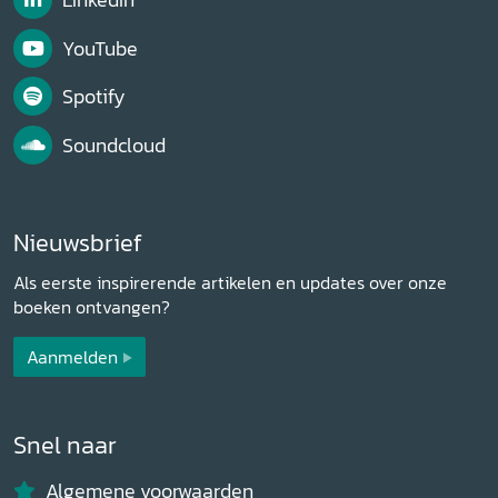
YouTube
Spotify
Soundcloud
Nieuwsbrief
Als eerste inspirerende artikelen en updates over onze
boeken ontvangen?
Aanmelden
Snel naar
Algemene voorwaarden