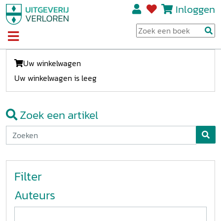
Inloggen
Uw winkelwagen
Uw winkelwagen is leeg
Zoek een artikel
Filter
Auteurs