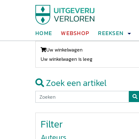
HOME
WEBSHOP
REEKSEN
Uw winkelwagen
Uw winkelwagen is leeg
Zoek een artikel
Filter
Auteurs