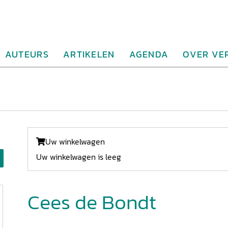
AUTEURS
ARTIKELEN
AGENDA
OVER VE
Uw winkelwagen
Uw winkelwagen is leeg
Cees de Bondt