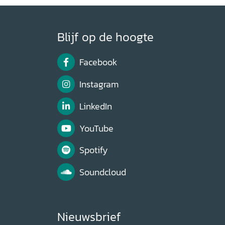
Blijf op de hoogte
Facebook
Instagram
LinkedIn
YouTube
Spotify
Soundcloud
Nieuwsbrief