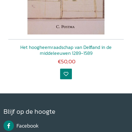
Het hoogheemraadschap van Delfland in de
middeleeuwen 1289-1589
€50,00
Blijf op de hoogte
Facebook