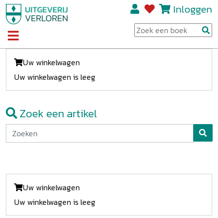
Inloggen
Uw winkelwagen
Uw winkelwagen is leeg
Zoek een artikel
Uw winkelwagen
Uw winkelwagen is leeg