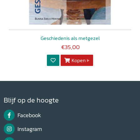
Geschiedenis als metgezel
€35,00
Kopen
Blijf op de hoogte
Facebook
Instagram