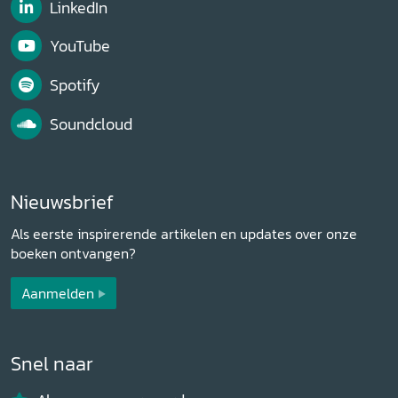
LinkedIn
YouTube
Spotify
Soundcloud
Nieuwsbrief
Als eerste inspirerende artikelen en updates over onze
boeken ontvangen?
Aanmelden
Snel naar