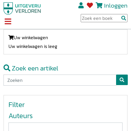
Inloggen
Uw winkelwagen
Uw winkelwagen is leeg
Zoek een artikel
Filter
Auteurs