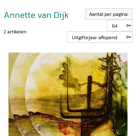
Annette van Dijk
Aantal per pagina:
2
artikelen