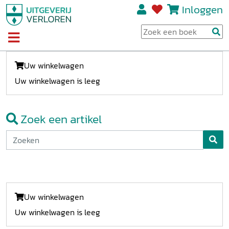
Inloggen
Uw winkelwagen
Uw winkelwagen is leeg
Zoek een artikel
Uw winkelwagen
Uw winkelwagen is leeg