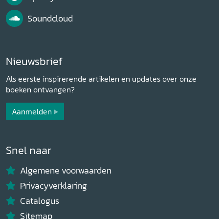
Soundcloud
Nieuwsbrief
Als eerste inspirerende artikelen en updates over onze
boeken ontvangen?
Aanmelden
Snel naar
Algemene voorwaarden
Privacyverklaring
Catalogus
Sitemap