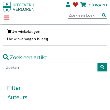
Inloggen
Uw winkelwagen
Uw winkelwagen is leeg
Zoek een artikel
Filter
Auteurs