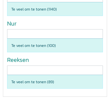
Te veel om te tonen (
1140
)
Nur
Te veel om te tonen (
100
)
Reeksen
Te veel om te tonen (
89
)