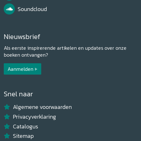
Soundcloud
Nieuwsbrief
Als eerste inspirerende artikelen en updates over onze
boeken ontvangen?
Aanmelden
Snel naar
Algemene voorwaarden
Privacyverklaring
Catalogus
Sitemap