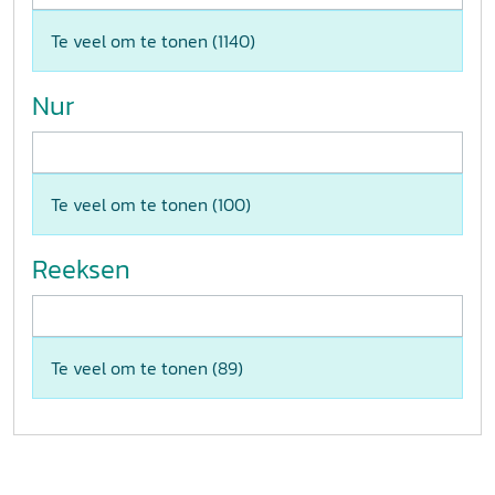
Te veel om te tonen (
1140
)
Nur
Te veel om te tonen (
100
)
Reeksen
Te veel om te tonen (
89
)