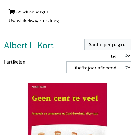
Uw winkelwagen
Uw winkelwagen is leeg
Albert L. Kort
Aantal per pagina:
1
artikelen