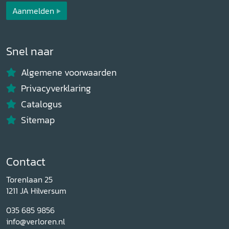
Aanmelden
Snel naar
Algemene voorwaarden
Privacyverklaring
Catalogus
Sitemap
Contact
Torenlaan 25
1211 JA Hilversum
035 685 9856
info@verloren.nl