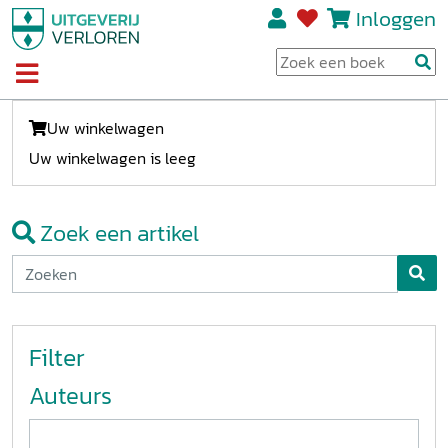
Inloggen
Uw winkelwagen
Uw winkelwagen is leeg
Zoek een artikel
Filter
Auteurs