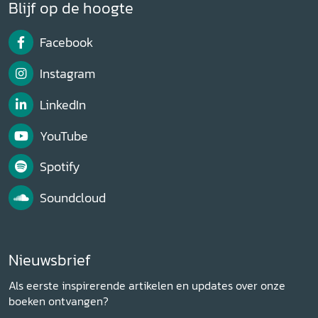
Blijf op de hoogte
Facebook
Instagram
LinkedIn
YouTube
Spotify
Soundcloud
Nieuwsbrief
Als eerste inspirerende artikelen en updates over onze
boeken ontvangen?