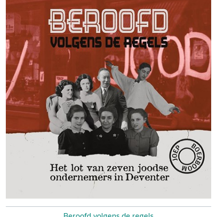
Beroofd volgens de regels