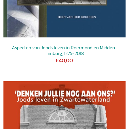
Aspecten van Joods leven in Roermond en Midden-
Limburg, 1275-2018
€40,00