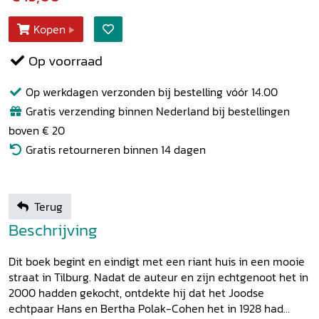
Kopen
Op voorraad
Op werkdagen verzonden bij bestelling vóór 14.00
Gratis verzending binnen Nederland bij bestellingen
boven € 20
Gratis retourneren binnen 14 dagen
Terug
Beschrijving
Dit boek begint en eindigt met een riant huis in een mooie
straat in Tilburg. Nadat de auteur en zijn echtgenoot het in
2000 hadden gekocht, ontdekte hij dat het Joodse
echtpaar Hans en Bertha Polak-Cohen het in 1928 had