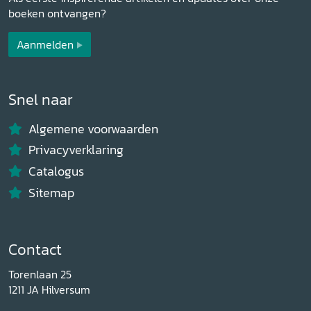
boeken ontvangen?
Aanmelden
Snel naar
Algemene voorwaarden
Privacyverklaring
Catalogus
Sitemap
Contact
Torenlaan 25
1211 JA Hilversum