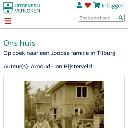
Inloggen
Ons huis
Op zoek naar een Joodse familie in Tilburg.
Auteur(s):
Arnoud-Jan Bijsterveld