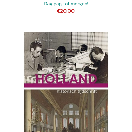
Dag pap, tot morgen!
€20,00