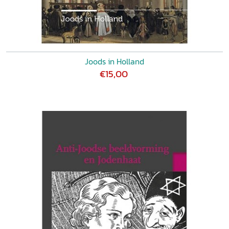
Joods in Holland
€15,00