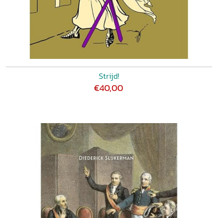
Strijd!
€40,00