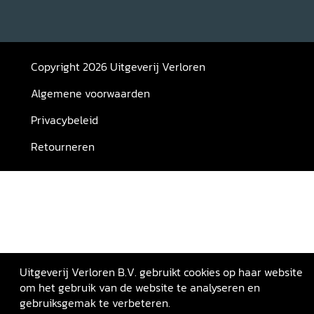
Copyright 2026 Uitgeverij Verloren
Algemene voorwaarden
Privacybeleid
Retourneren
Uitgeverij Verloren B.V. gebruikt cookies op haar website
om het gebruik van de website te analyseren en
gebruiksgemak te verbeteren.