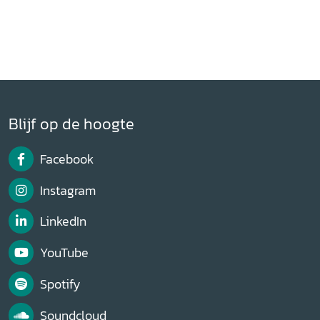
Blijf op de hoogte
Facebook
Instagram
LinkedIn
YouTube
Spotify
Soundcloud