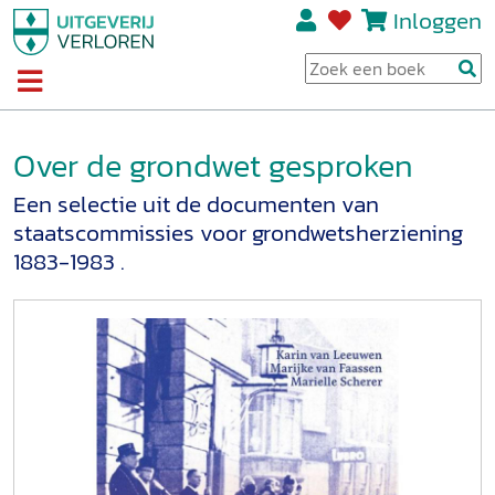
Inloggen
Over de grondwet gesproken
Een selectie uit de documenten van
staatscommissies voor grondwetsherziening
1883-1983 .