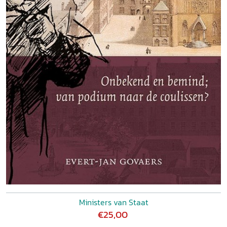
Ministers van Staat
€25,00