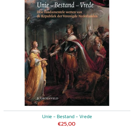
Unie - Bestand - Vrede
€25,00