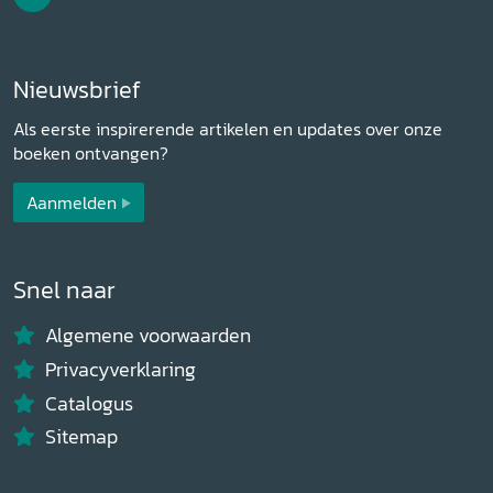
Nieuwsbrief
Als eerste inspirerende artikelen en updates over onze
boeken ontvangen?
Aanmelden
Snel naar
Algemene voorwaarden
Privacyverklaring
Catalogus
Sitemap