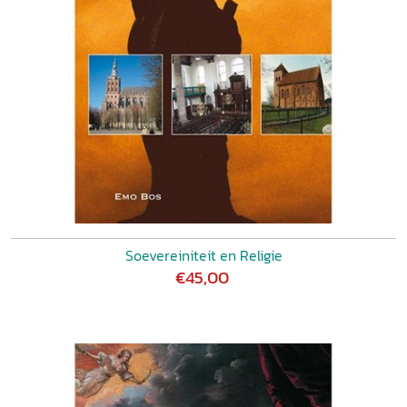
Soevereiniteit en Religie
€45,00