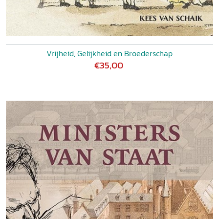
Vrijheid, Gelijkheid en Broederschap
€35,00