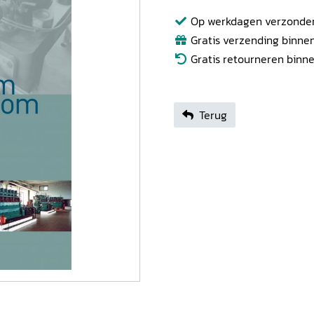
Op werkdagen verzonden b
Gratis verzending binnen
Gratis retourneren binn
Terug