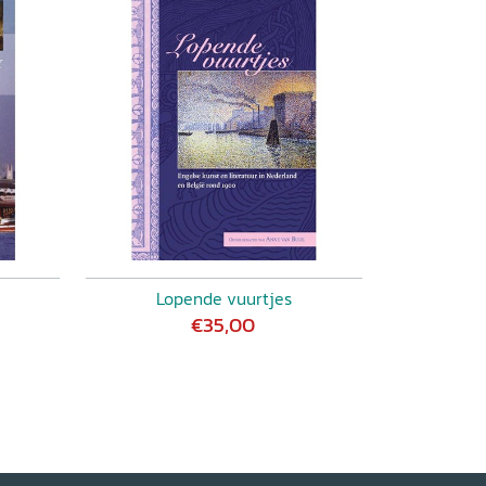
Lopende vuurtjes
€35,00