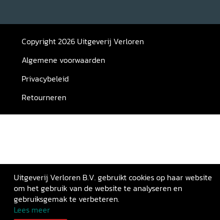
Copyright 2026 Uitgeverij Verloren
Algemene voorwaarden
Privacybeleid
Retourneren
Uitgeverij Verloren B.V. gebruikt cookies op haar website
om het gebruik van de website te analyseren en
gebruiksgemak te verbeteren.
Lees meer