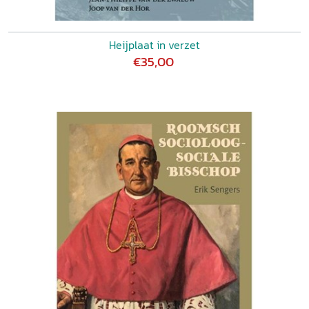
Heijplaat in verzet
€35,00