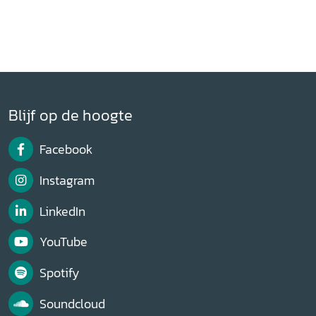
Blijf op de hoogte
Facebook
Instagram
LinkedIn
YouTube
Spotify
Soundcloud