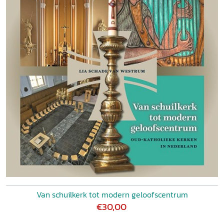
Van schuilkerk tot modern geloofscentrum
€30,00