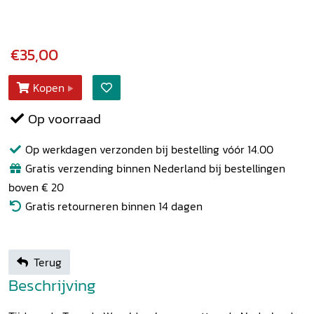
€35,00
Kopen
Op voorraad
Op werkdagen verzonden bij bestelling vóór 14.00
Gratis verzending binnen Nederland bij bestellingen
boven € 20
Gratis retourneren binnen 14 dagen
Terug
Beschrijving