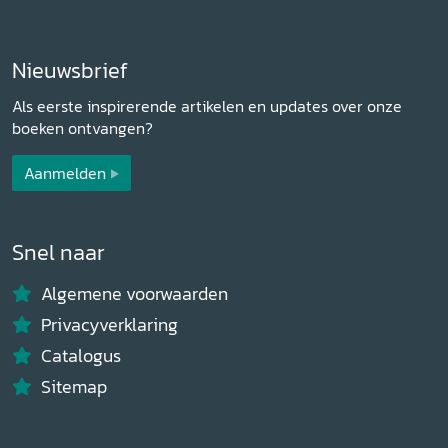
Nieuwsbrief
Als eerste inspirerende artikelen en updates over onze
boeken ontvangen?
Aanmelden
Snel naar
Algemene voorwaarden
Privacyverklaring
Catalogus
Sitemap