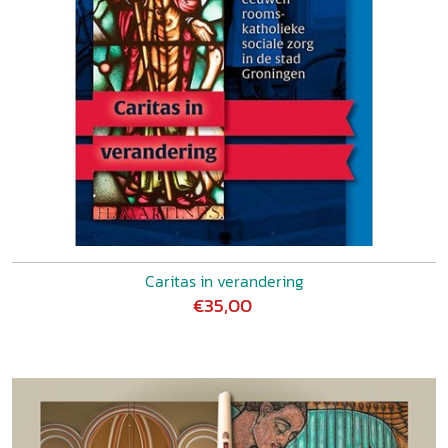
Caritas in verandering
€35,00