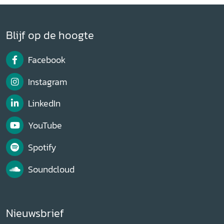
Blijf op de hoogte
Facebook
Instagram
LinkedIn
YouTube
Spotify
Soundcloud
Nieuwsbrief