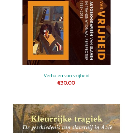
Verhalen van vrijheid
€30,00