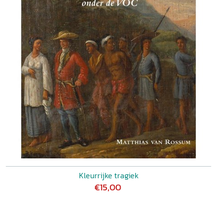
Kleurrijke tragiek
€15,00