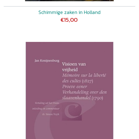
Schimmige zaken in Holland
€15,00