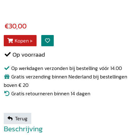
€30,00
Kopen
Op voorraad
Op werkdagen verzonden bij bestelling vóór 14.00
Gratis verzending binnen Nederland bij bestellingen
boven € 20
Gratis retourneren binnen 14 dagen
Terug
Beschrijving