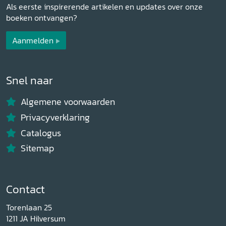
Als eerste inspirerende artikelen en updates over onze
boeken ontvangen?
Aanmelden
Snel naar
Algemene voorwaarden
Privacyverklaring
Catalogus
Sitemap
Contact
Torenlaan 25
1211 JA Hilversum