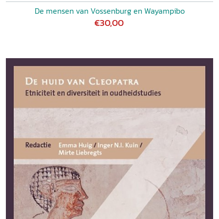
De mensen van Vossenburg en Wayampibo
€30,00