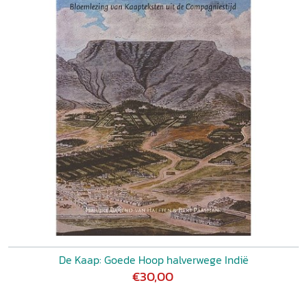
De Kaap: Goede Hoop halverwege Indië
€30,00