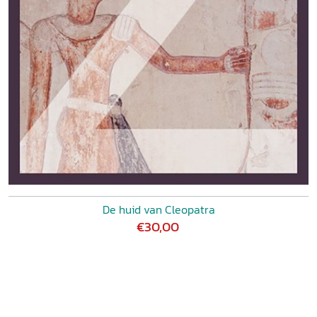
De huid van Cleopatra
€30,00