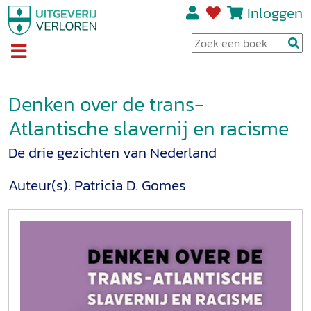
Inloggen
Denken over de trans-
Atlantische slavernij en racisme
De drie gezichten van Nederland
Auteur(s):
Patricia D. Gomes