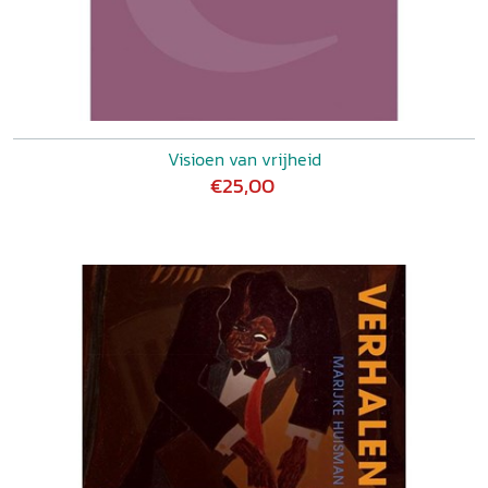
Visioen van vrijheid
€25,00