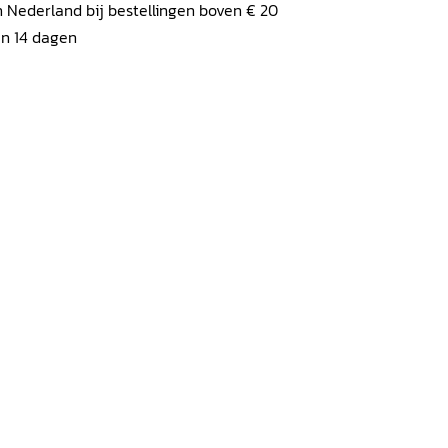
 Nederland bij bestellingen boven € 20
en 14 dagen