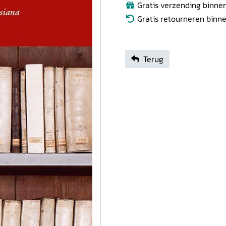
Gratis verzending binnen
Gratis retourneren binn
Terug