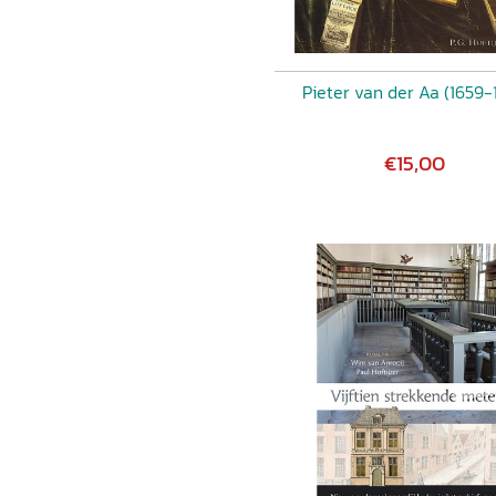
Pieter van der Aa (1659-
€15,00