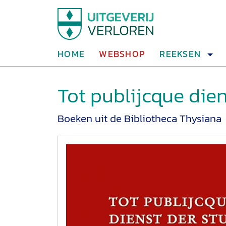
HOME
WEBSHOP
REEKSEN
Tot publijcque dien
Boeken uit de Bibliotheca Thysiana