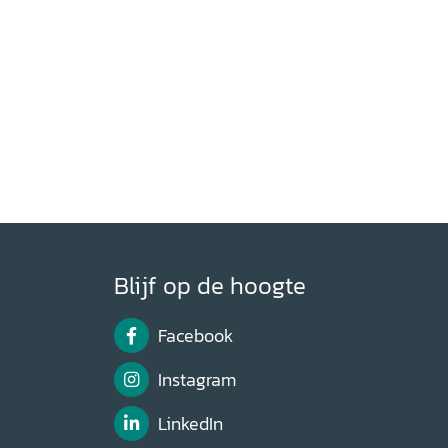
Blijf op de hoogte
Facebook
Instagram
LinkedIn