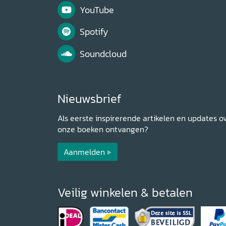
YouTube
Spotify
Soundcloud
Nieuwsbrief
Als eerste inspirerende artikelen en updates o
onze boeken ontvangen?
Aanmelden
Veilig winkelen & betalen