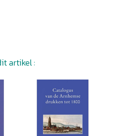
t artikel :