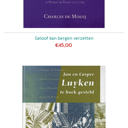
Geloof kan bergen verzetten
€45,00