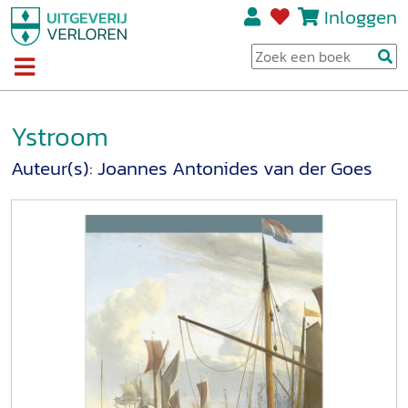
Inloggen
Ystroom
Auteur(s):
Joannes Antonides van der Goes