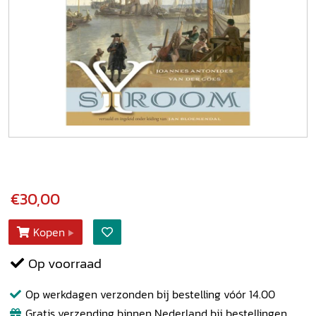
€30,00
Kopen
Op voorraad
Op werkdagen verzonden bij bestelling vóór 14.00
Gratis verzending binnen Nederland bij bestellingen