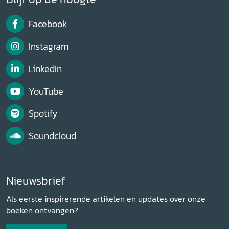
Facebook
Instagram
LinkedIn
YouTube
Spotify
Soundcloud
Nieuwsbrief
Als eerste inspirerende artikelen en updates over onze
boeken ontvangen?