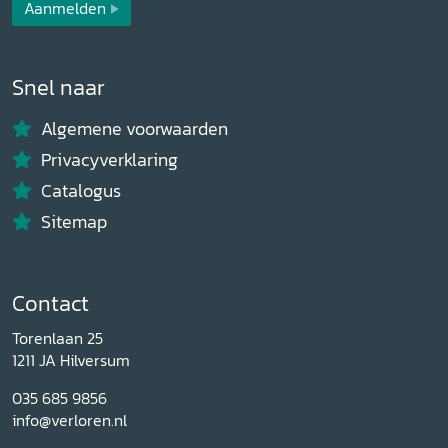
Aanmelden
Snel naar
Algemene voorwaarden
Privacyverklaring
Catalogus
Sitemap
Contact
Torenlaan 25
1211 JA Hilversum
035 685 9856
info@verloren.nl