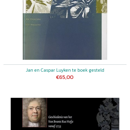
Jan en Caspar Luyken te boek gesteld
€65,00