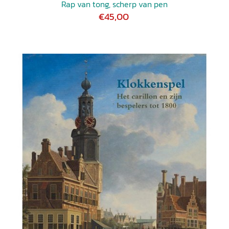
Rap van tong, scherp van pen
€45,00