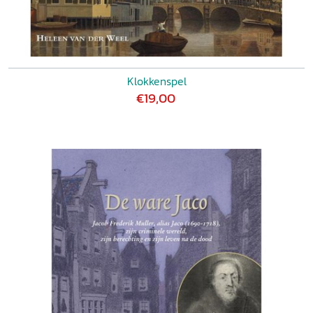
Klokkenspel
€19,00