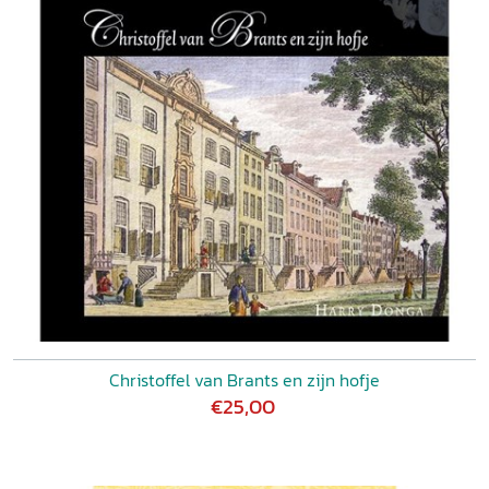
Christoffel van Brants en zijn hofje
€25,00