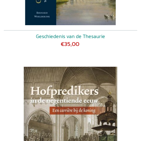
Geschiedenis van de Thesaurie
€35,00