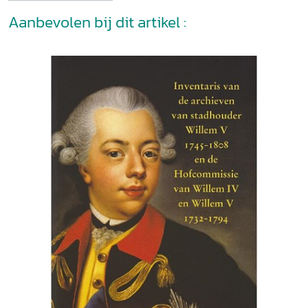
Aanbevolen bij dit artikel :