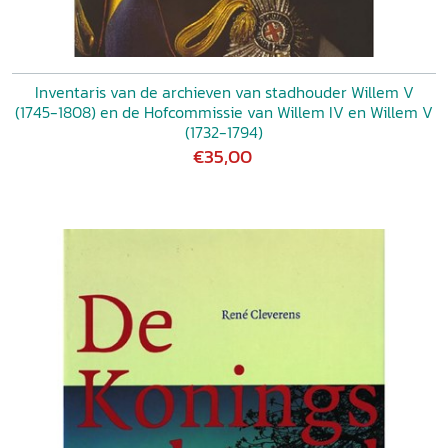
Inventaris van de archieven van stadhouder Willem V
(1745-1808) en de Hofcommissie van Willem IV en Willem V
(1732-1794)
€35,00