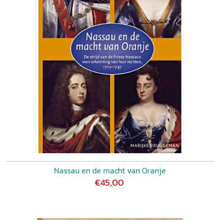
Nassau en de macht van Oranje
€45,00