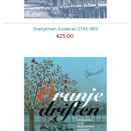
Oranjeman Suideras (1743-1811)
€25,00