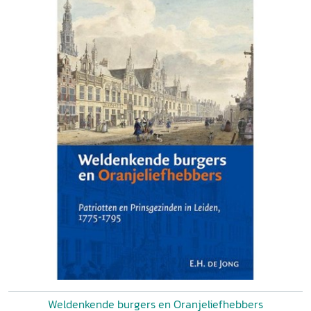
Weldenkende burgers en Oranjeliefhebbers