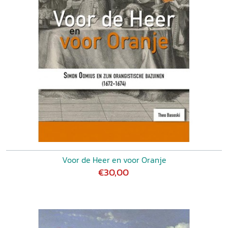
Voor de Heer en voor Oranje
€30,00