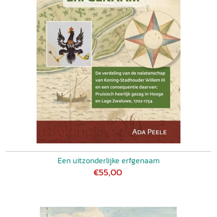
Een uitzonderlijke erfgenaam
€55,00