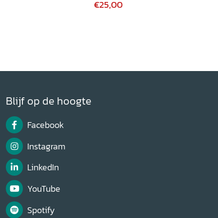
€25,00
Blijf op de hoogte
Facebook
Instagram
LinkedIn
YouTube
Spotify