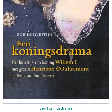
Een koningsdrama