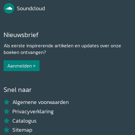
Soundcloud
Nieuwsbrief
Als eerste inspirerende artikelen en updates over onze
boeken ontvangen?
Aanmelden
Snel naar
Algemene voorwaarden
Privacyverklaring
Catalogus
Sitemap