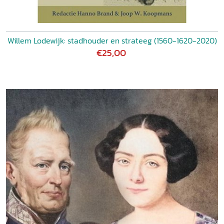
Willem Lodewijk: stadhouder en strateeg (1560-1620-2020)
€25,00