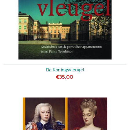
De Koningsvleugel
€35,00