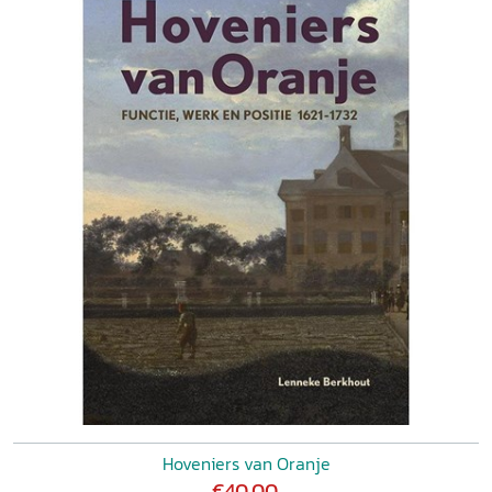
Hoveniers van Oranje
€40,00