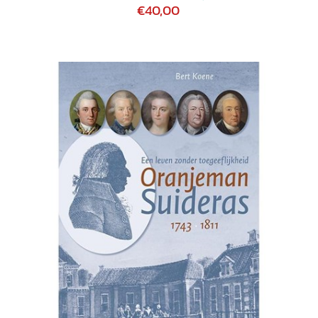
€40,00