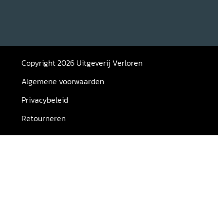
Copyright 2026 Uitgeverij Verloren
Algemene voorwaarden
Privacybeleid
Retourneren