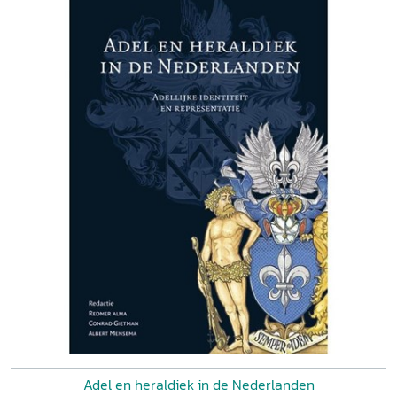
Adel en heraldiek in de Nederlanden