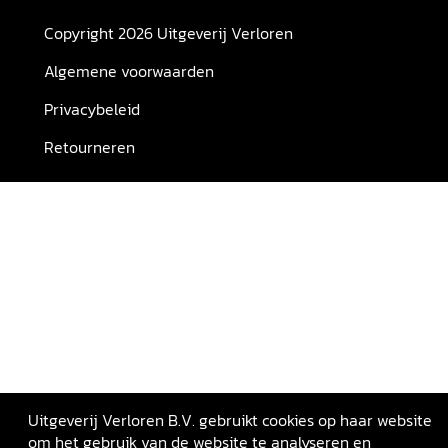
Copyright 2026 Uitgeverij Verloren
Algemene voorwaarden
Privacybeleid
Retourneren
Uitgeverij Verloren B.V. gebruikt cookies op haar website
om het gebruik van de website te analyseren en