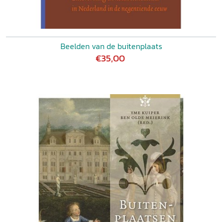
Beelden van de buitenplaats
€35,00