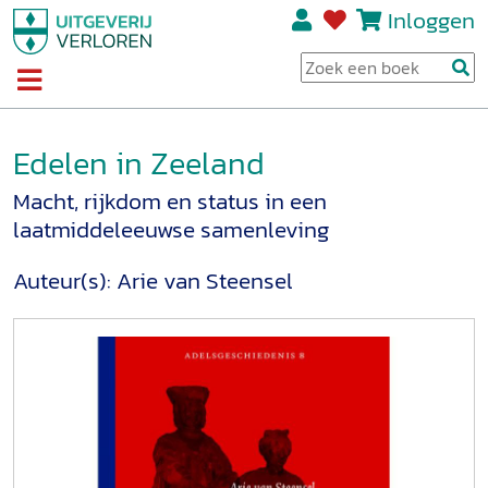
Inloggen
Edelen in Zeeland
Macht, rijkdom en status in een
laatmiddeleeuwse samenleving
Auteur(s):
Arie van Steensel