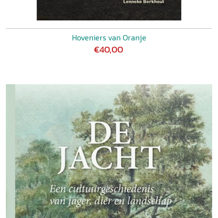
Hoveniers van Oranje
€40,00