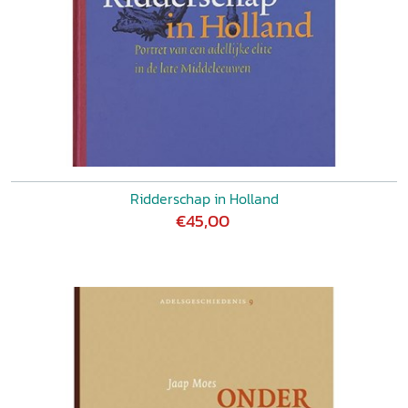
Ridderschap in Holland
€45,00