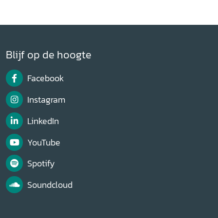
Blijf op de hoogte
Facebook
Instagram
LinkedIn
YouTube
Spotify
Soundcloud