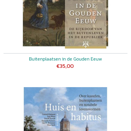
Buitenplaatsen in de Gouden Eeuw
€35,00