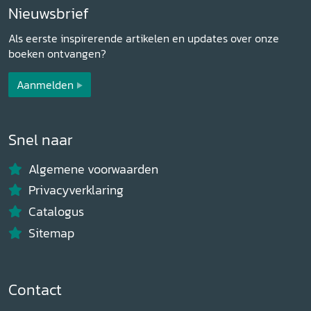
Nieuwsbrief
Als eerste inspirerende artikelen en updates over onze
boeken ontvangen?
Aanmelden
Snel naar
Algemene voorwaarden
Privacyverklaring
Catalogus
Sitemap
Contact