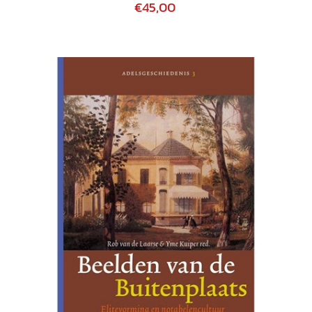
€45,00