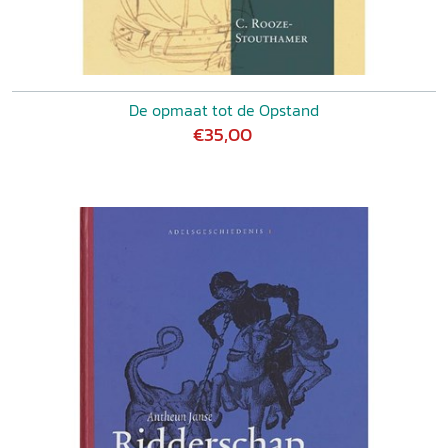
De opmaat tot de Opstand
€35,00