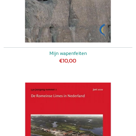
Mijn wapenfeiten
€10,00