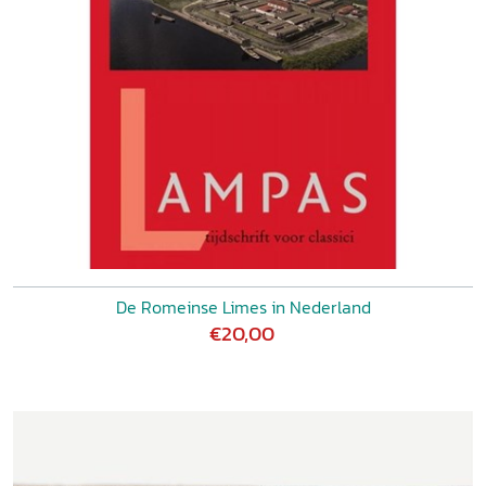
De Romeinse Limes in Nederland
€20,00