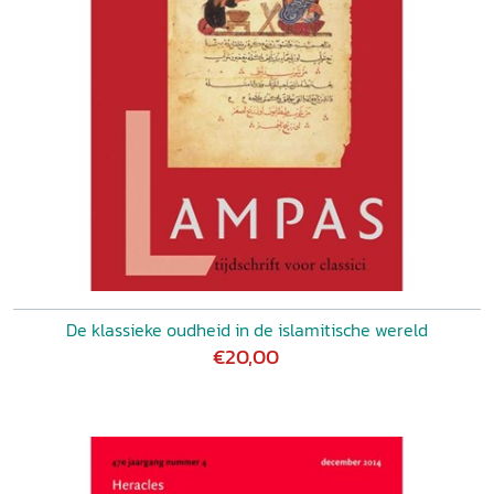
De klassieke oudheid in de islamitische wereld
€20,00