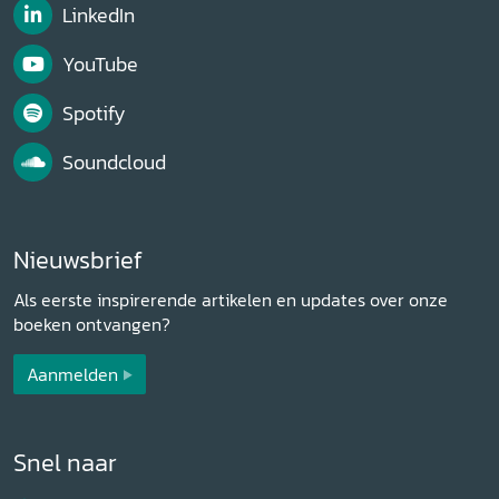
LinkedIn
YouTube
Spotify
Soundcloud
Nieuwsbrief
Als eerste inspirerende artikelen en updates over onze
boeken ontvangen?
Aanmelden
Snel naar