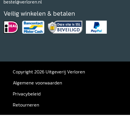
bestel@verloren.nl
Veilig winkelen & betalen
Copyright 2026 Uitgeverij Verloren
Algemene voorwaarden
Privacybeleid
Retourneren