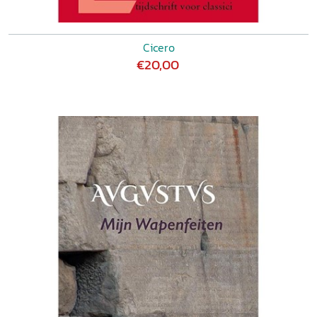
Cicero
€20,00