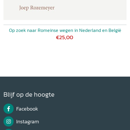
Op zoek naar Romeinse wegen in Nederland en België
€25,00
Blijf op de hoogte
Facebook
Instagram