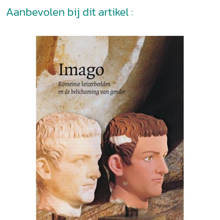
Aanbevolen bij dit artikel :