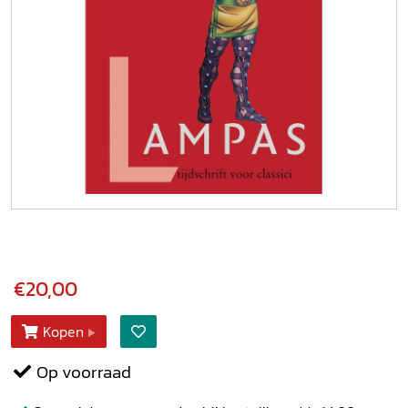
€20,00
Kopen
Op voorraad