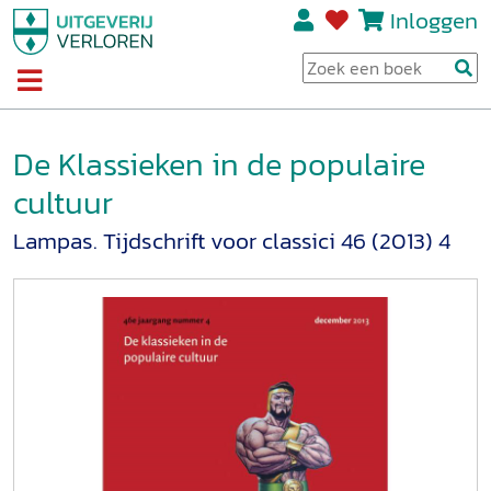
Inloggen
De Klassieken in de populaire
cultuur
Lampas. Tijdschrift voor classici 46 (2013) 4