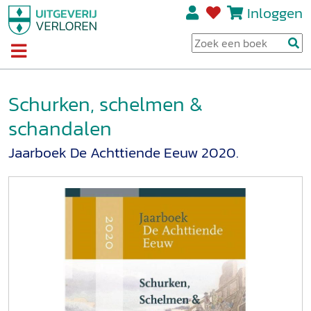
Inloggen
Schurken, schelmen &
schandalen
Jaarboek De Achttiende Eeuw 2020.