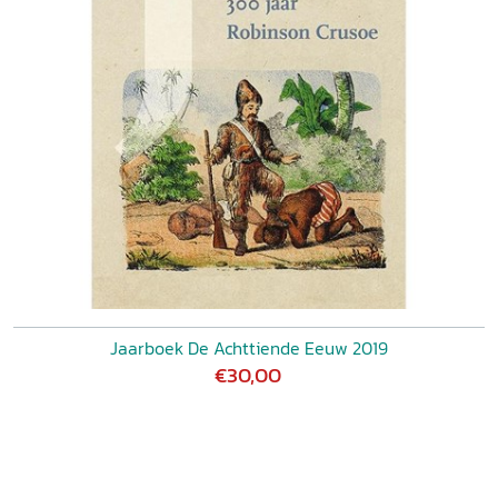
Jaarboek De Achttiende Eeuw 2019
€30,00