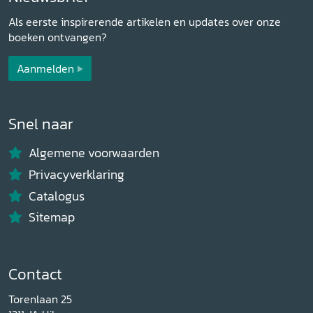
Als eerste inspirerende artikelen en updates over onze
boeken ontvangen?
Aanmelden
Snel naar
Algemene voorwaarden
Privacyverklaring
Catalogus
Sitemap
Contact
Torenlaan 25