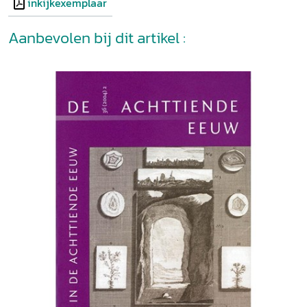
inkijkexemplaar
Aanbevolen bij dit artikel :