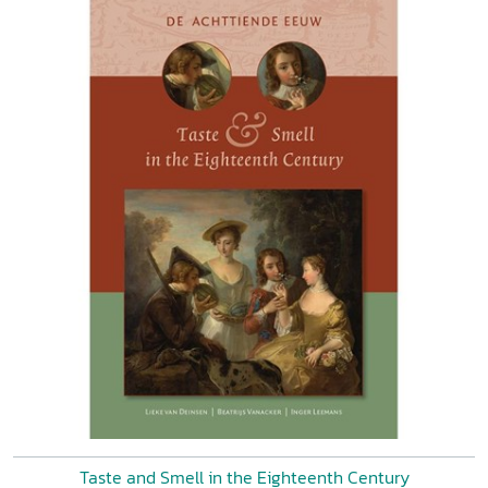
Taste and Smell in the Eighteenth Century