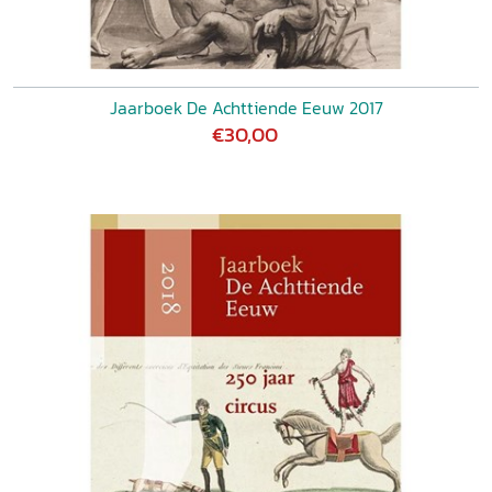
Jaarboek De Achttiende Eeuw 2017
€30,00