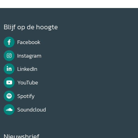
Blijf op de hoogte
Facebook
Instagram
LinkedIn
YouTube
Spotify
Soundcloud
Nieuwsbrief