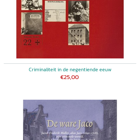
Criminaliteit in de negentiende eeuw
€25,00