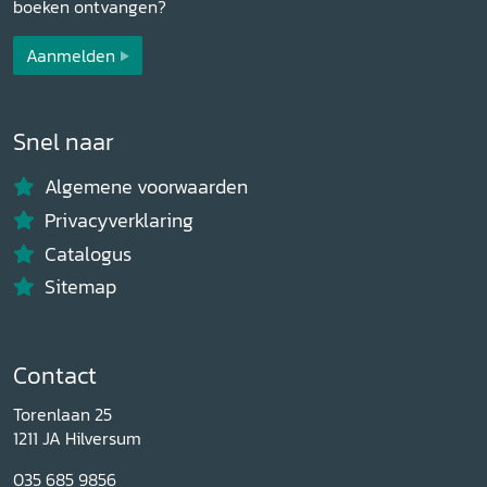
boeken ontvangen?
Aanmelden
Snel naar
Algemene voorwaarden
Privacyverklaring
Catalogus
Sitemap
Contact
Torenlaan 25
1211 JA Hilversum
035 685 9856