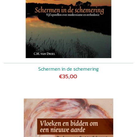
Schermen in de schemering
€35,00