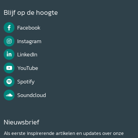
Blijf op de hoogte
Facebook
Instagram
LinkedIn
YouTube
Spotify
Soundcloud
Nieuwsbrief
Als eerste inspirerende artikelen en updates over onze