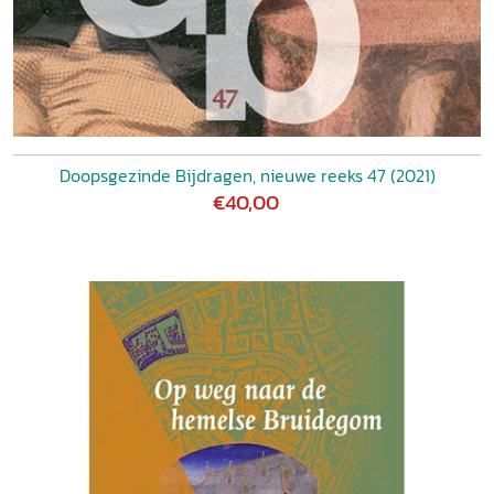
Doopsgezinde Bijdragen, nieuwe reeks 47 (2021)
€40,00