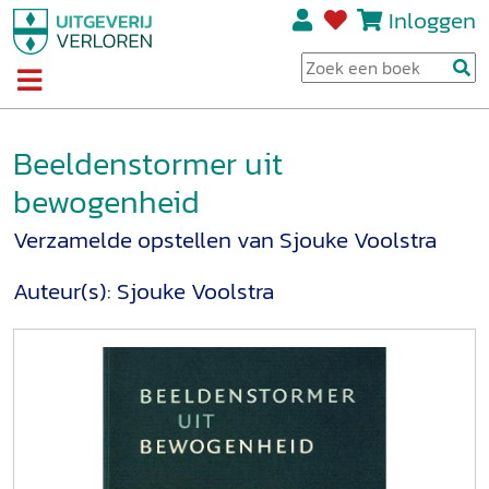
Inloggen
Beeldenstormer uit
bewogenheid
Verzamelde opstellen van Sjouke Voolstra
Auteur(s):
Sjouke Voolstra