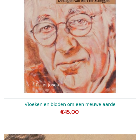
Vloeken en bidden om een nieuwe aarde
€45,00