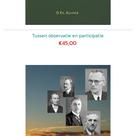
Tussen observatie en participatie
€45,00