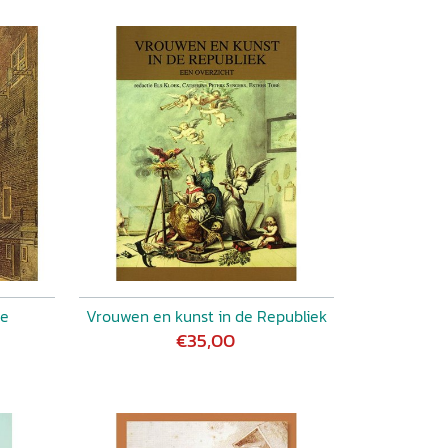
ie
Vrouwen en kunst in de Republiek
€35,00