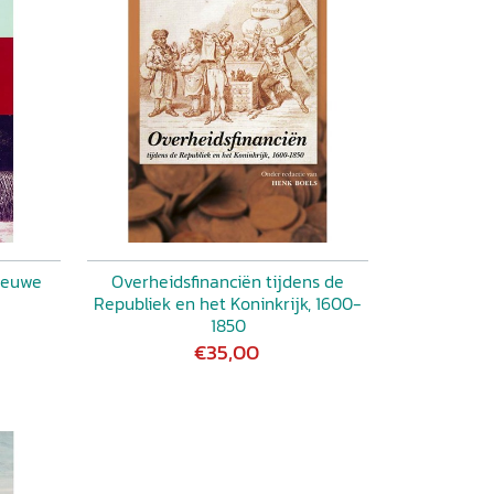
ieuwe
Overheidsfinanciën tijdens de
Republiek en het Koninkrijk, 1600-
1850
€35,00