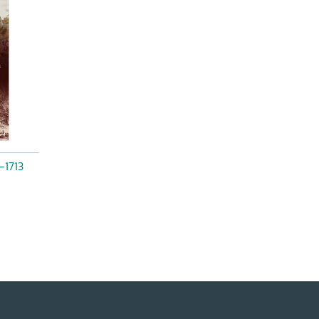
-1713