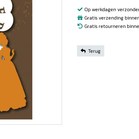
Op werkdagen verzonden b
Gratis verzending binnen
Gratis retourneren binn
Terug