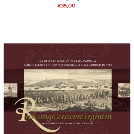
€35,00