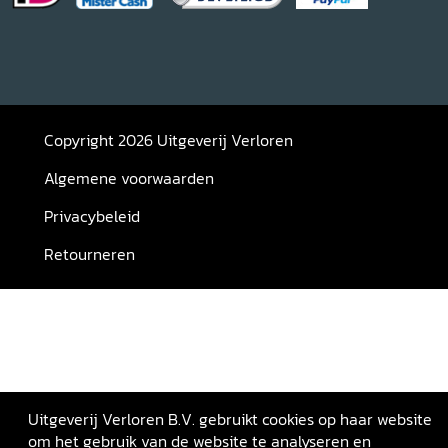
Copyright 2026 Uitgeverij Verloren
Algemene voorwaarden
Privacybeleid
Retourneren
Uitgeverij Verloren B.V. gebruikt cookies op haar website
om het gebruik van de website te analyseren en