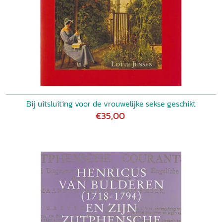
Bij uitsluiting voor de vrouwelijke sekse geschikt
€35,00