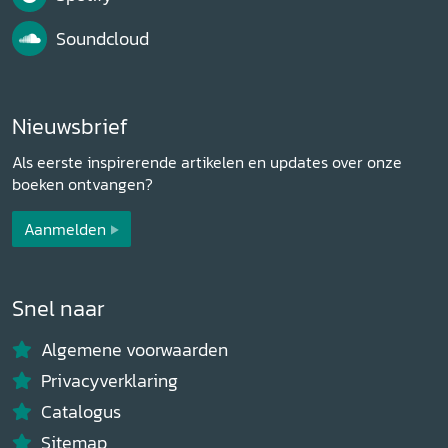
Soundcloud
Nieuwsbrief
Als eerste inspirerende artikelen en updates over onze
boeken ontvangen?
Aanmelden
Snel naar
Algemene voorwaarden
Privacyverklaring
Catalogus
Sitemap