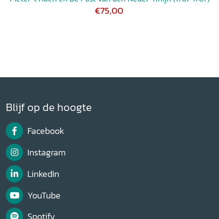
€75,00
Blijf op de hoogte
Facebook
Instagram
LinkedIn
YouTube
Spotify