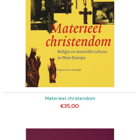
Materieel christendom
€35,00