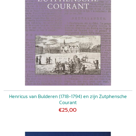
Henricus van Bulderen (1718-1794) en zijn Zutphensche
Courant
€25,00