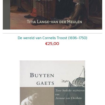
De wereld van Cornelis Troost (1696-1750)
€25,00