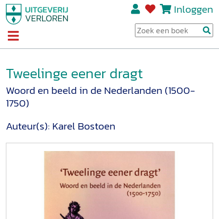
Inloggen
Tweelinge eener dragt
Woord en beeld in de Nederlanden (1500-
1750)
Auteur(s):
Karel Bostoen