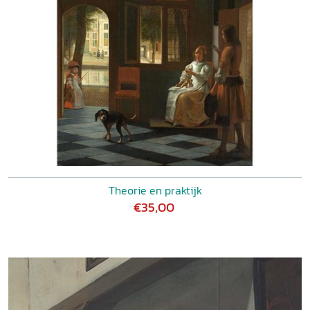
Theorie en praktijk
€35,00