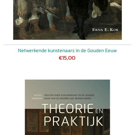
Netwerkende kunstenaars in de Gouden Eeuw
€15,00