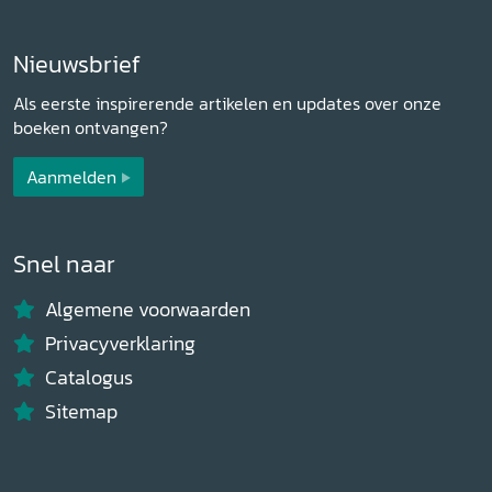
Nieuwsbrief
Als eerste inspirerende artikelen en updates over onze
boeken ontvangen?
Aanmelden
Snel naar
Algemene voorwaarden
Privacyverklaring
Catalogus
Sitemap