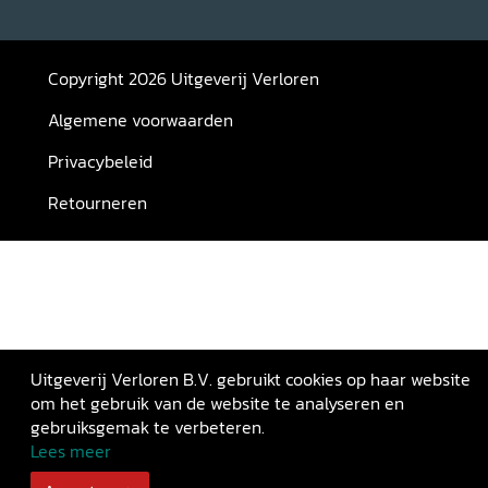
Copyright 2026 Uitgeverij Verloren
Algemene voorwaarden
Privacybeleid
Retourneren
Uitgeverij Verloren B.V. gebruikt cookies op haar website
om het gebruik van de website te analyseren en
gebruiksgemak te verbeteren.
Lees meer