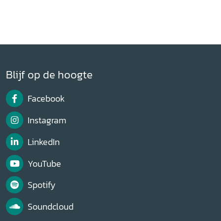
Blijf op de hoogte
Facebook
Instagram
LinkedIn
YouTube
Spotify
Soundcloud