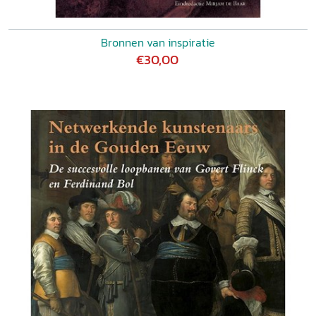
Bronnen van inspiratie
€30,00