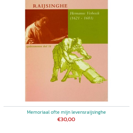
Memoriaal ofte mijn levensraijsinghe
€30,00