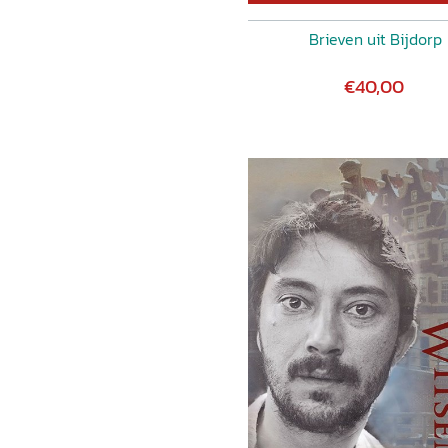
Brieven uit Bijdorp
€40,00