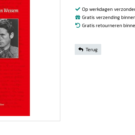
Op werkdagen verzonden b
Gratis verzending binnen
Gratis retourneren binn
Terug