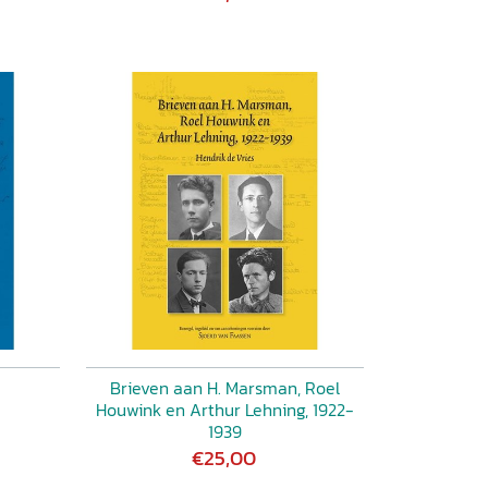
Brieven aan H. Marsman, Roel
Houwink en Arthur Lehning, 1922-
1939
€25,00