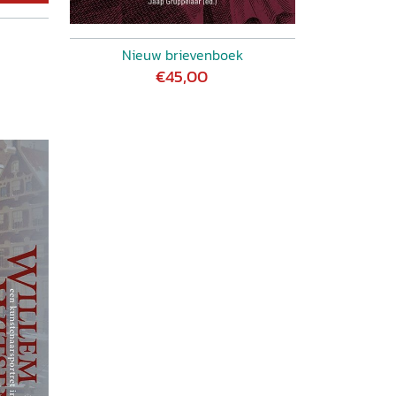
Nieuw brievenboek
€45,00