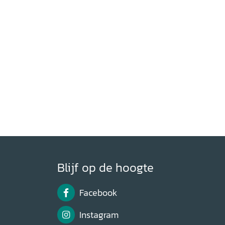
Blijf op de hoogte
Facebook
Instagram