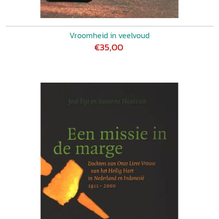
Vroomheid in veelvoud
€35,00