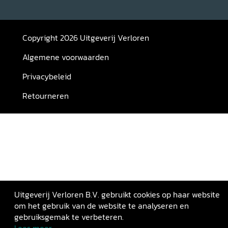
Copyright 2026 Uitgeverij Verloren
Algemene voorwaarden
Privacybeleid
Retourneren
Uitgeverij Verloren B.V. gebruikt cookies op haar website
om het gebruik van de website te analyseren en
gebruiksgemak te verbeteren.