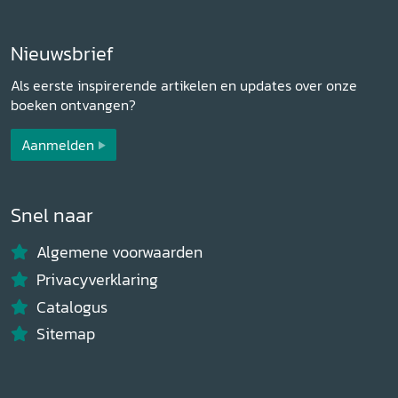
Nieuwsbrief
Als eerste inspirerende artikelen en updates over onze
boeken ontvangen?
Aanmelden
Snel naar
Algemene voorwaarden
Privacyverklaring
Catalogus
Sitemap