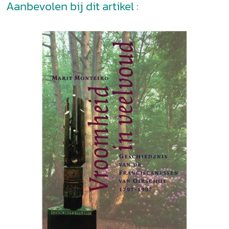
Aanbevolen bij dit artikel :