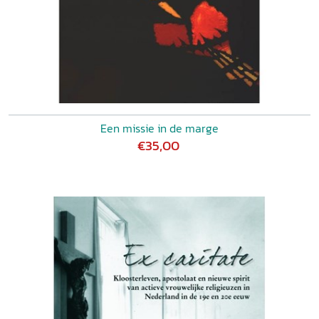
Een missie in de marge
€35,00