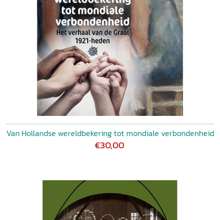
Van Hollandse wereldbekering tot mondiale verbondenheid
€30,00