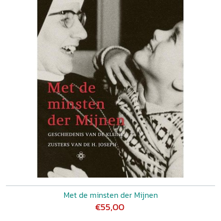
Met de minsten der Mijnen
€55,00