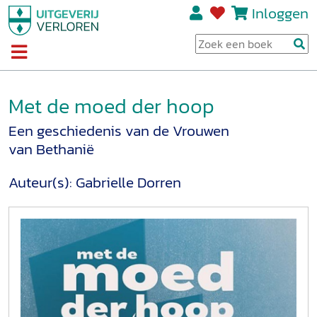
Inloggen
Met de moed der hoop
Een geschiedenis van de Vrouwen
van Bethanië
Auteur(s):
Gabrielle Dorren