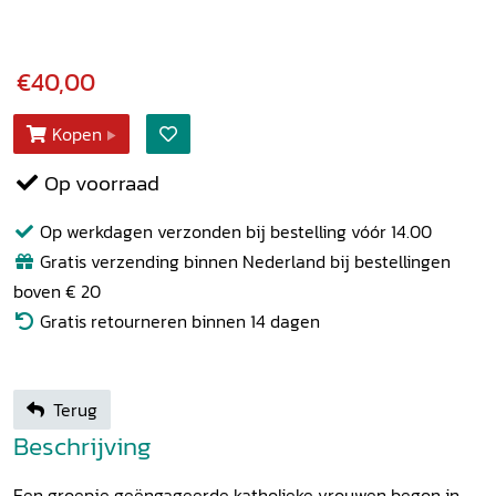
€40,00
Kopen
Op voorraad
Op werkdagen verzonden bij bestelling vóór 14.00
Gratis verzending binnen Nederland bij bestellingen
boven € 20
Gratis retourneren binnen 14 dagen
Terug
Beschrijving
Een groepje geëngageerde katholieke vrouwen begon in