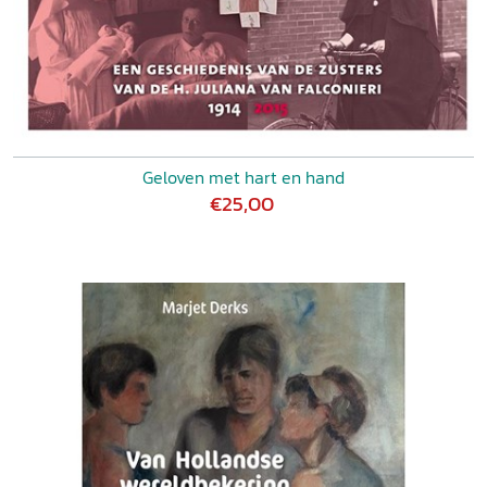
Geloven met hart en hand
€25,00