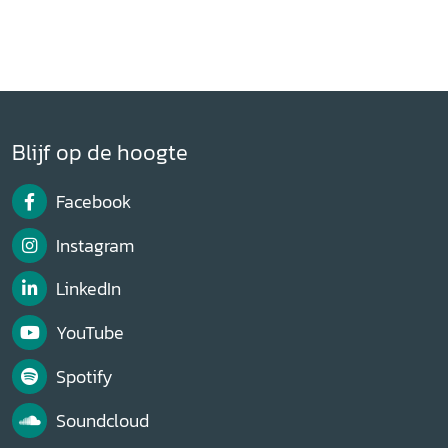
Blijf op de hoogte
Facebook
Instagram
LinkedIn
YouTube
Spotify
Soundcloud