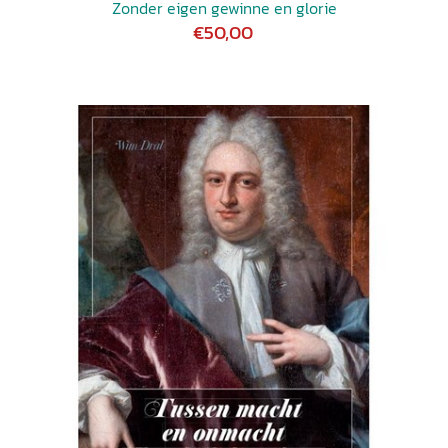
Zonder eigen gewinne en glorie
€50,00