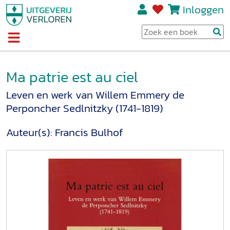
Inloggen
Ma patrie est au ciel
Leven en werk van Willem Emmery de
Perponcher Sedlnitzky (1741-1819)
Auteur(s):
Francis Bulhof