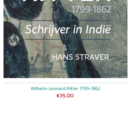
Wilhelm Leonard Ritter 1799-1862
€35,00