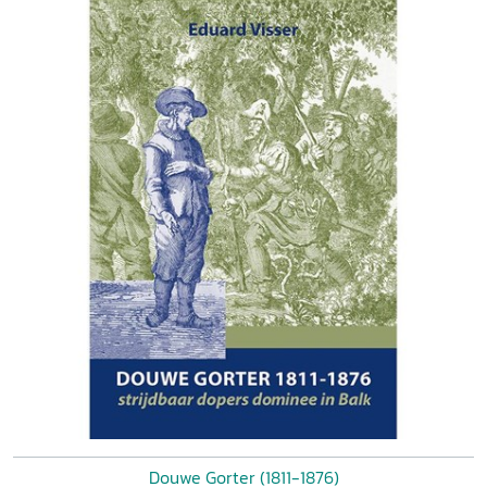
Douwe Gorter (1811-1876)