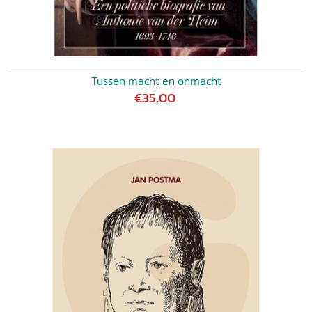
Tussen macht en onmacht
€35,00