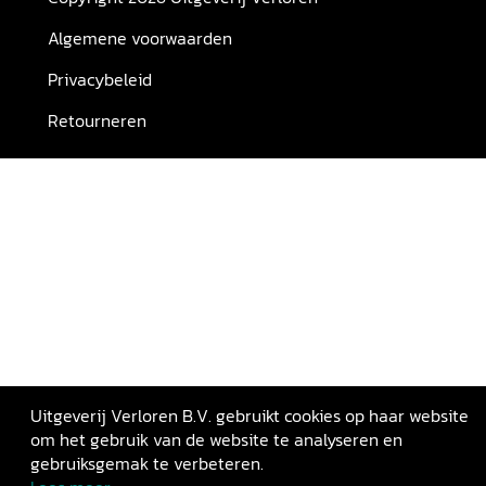
Algemene voorwaarden
Privacybeleid
Retourneren
Uitgeverij Verloren B.V. gebruikt cookies op haar website
om het gebruik van de website te analyseren en
gebruiksgemak te verbeteren.