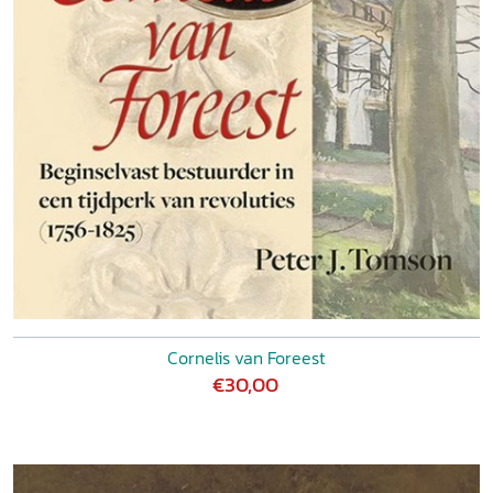
Cornelis van Foreest
€30,00