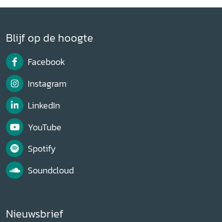
Blijf op de hoogte
Facebook
Instagram
LinkedIn
YouTube
Spotify
Soundcloud
Nieuwsbrief