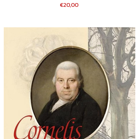
€20,00