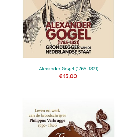
Alexander Gogel (1765-1821)
€45,00