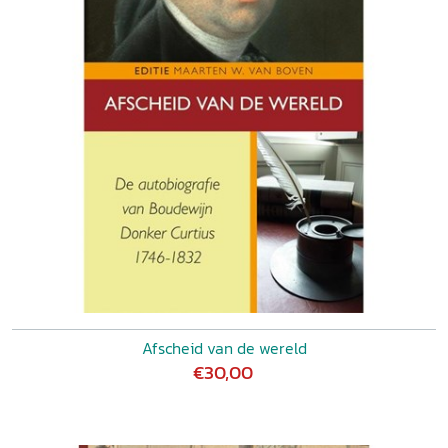
Afscheid van de wereld
€30,00