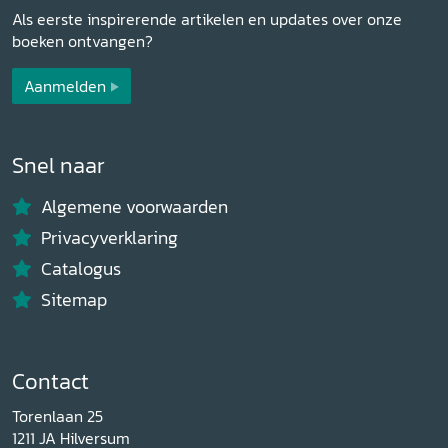
Als eerste inspirerende artikelen en updates over onze
boeken ontvangen?
Aanmelden
Snel naar
Algemene voorwaarden
Privacyverklaring
Catalogus
Sitemap
Contact
Torenlaan 25
1211 JA Hilversum