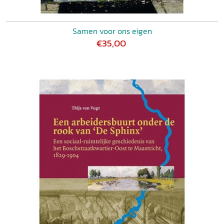
Samen voor ons eigen
€35,00