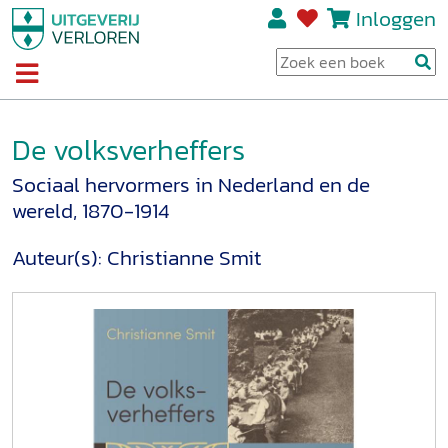
Inloggen
De volksverheffers
Sociaal hervormers in Nederland en de
wereld, 1870-1914
Auteur(s):
Christianne Smit