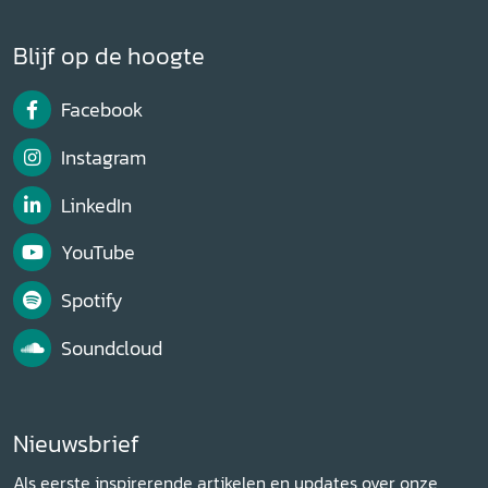
Blijf op de hoogte
Facebook
Instagram
LinkedIn
YouTube
Spotify
Soundcloud
Nieuwsbrief
Als eerste inspirerende artikelen en updates over onze