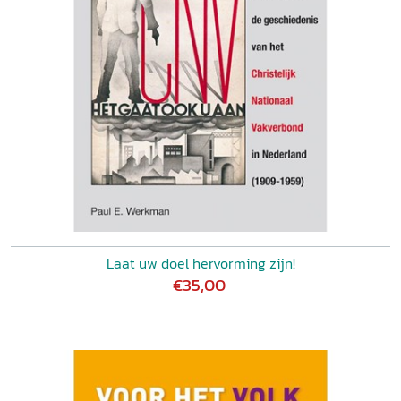
Laat uw doel hervorming zijn!
€35,00