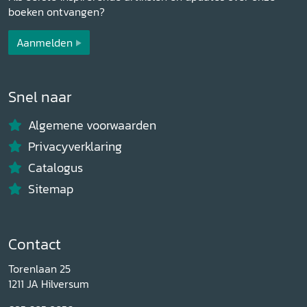
boeken ontvangen?
Aanmelden
Snel naar
Algemene voorwaarden
Privacyverklaring
Catalogus
Sitemap
Contact
Torenlaan 25
1211 JA Hilversum