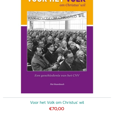
Voor het Volk om Christus' wil
€70,00