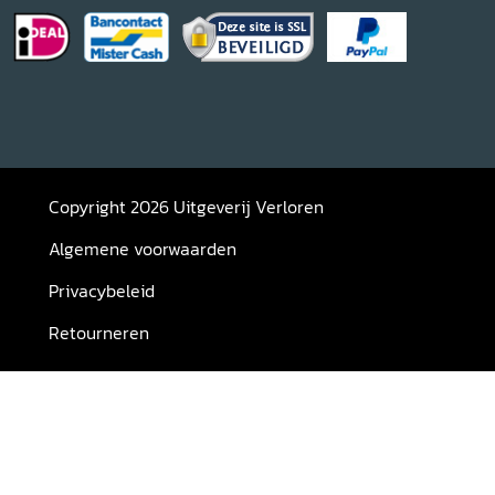
Copyright 2026 Uitgeverij Verloren
Algemene voorwaarden
Privacybeleid
Retourneren