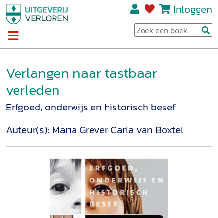
Inloggen
Verlangen naar tastbaar
verleden
Erfgoed, onderwijs en historisch besef
Auteur(s):
Maria Grever
Carla van Boxtel