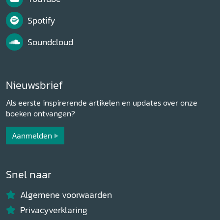
Spotify
Soundcloud
Nieuwsbrief
Als eerste inspirerende artikelen en updates over onze
boeken ontvangen?
Aanmelden
Snel naar
Algemene voorwaarden
Privacyverklaring