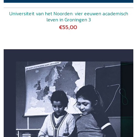
Universiteit van het Noorden: vier eeuwen academisch
leven in Groningen 3
€55,00