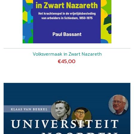
Volksvermaak in Zwart Nazareth
€45,00