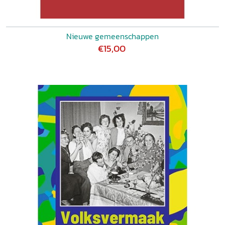
Nieuwe gemeenschappen
€15,00