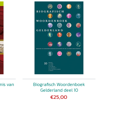
nis van
Biografisch Woordenboek
Gelderland deel 10
€25,00