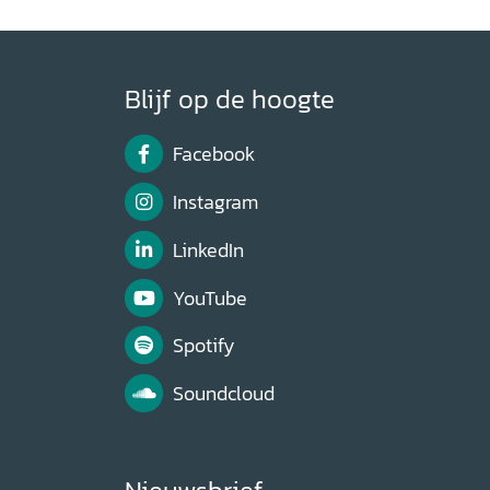
Blijf op de hoogte
Facebook
Instagram
LinkedIn
YouTube
Spotify
Soundcloud