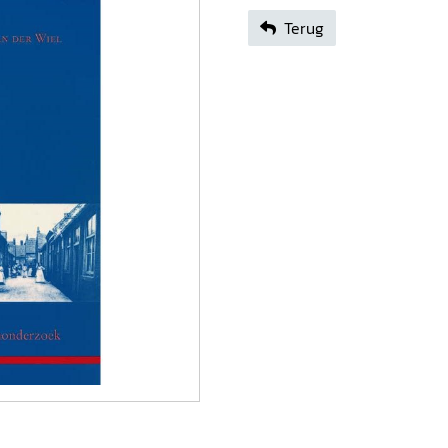
Terug