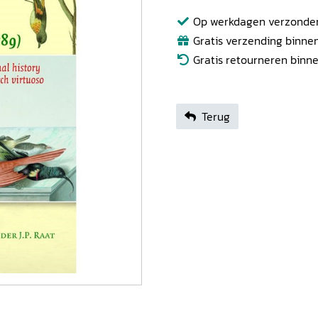
Op werkdagen verzonden b
Gratis verzending binnen
Gratis retourneren binn
Terug