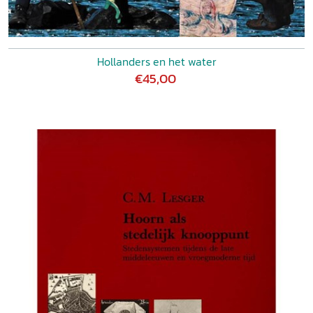
Hollanders en het water
€45,00