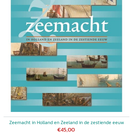
Zeemacht in Holland en Zeeland in de zestiende eeuw
€45,00