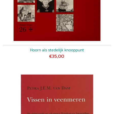
Hoorn als stedelijk knooppunt
€35,00