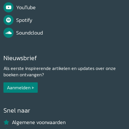
YouTube
Spotify
Soundcloud
Nieuwsbrief
Als eerste inspirerende artikelen en updates over onze
boeken ontvangen?
Aanmelden
Snel naar
Algemene voorwaarden