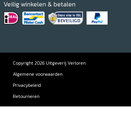
Veilig winkelen & betalen
Copyright 2026 Uitgeverij Verloren
Algemene voorwaarden
Privacybeleid
Retourneren