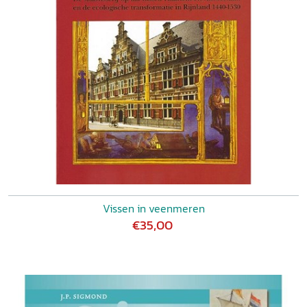
Vissen in veenmeren
€35,00