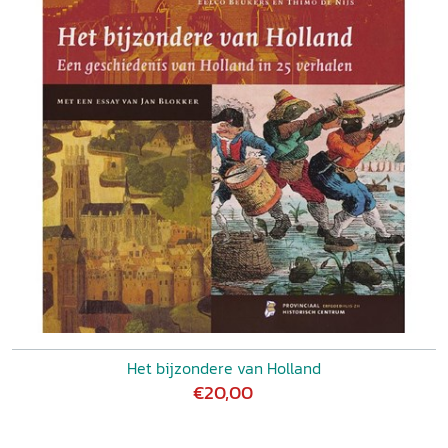
Het bijzondere van Holland
€20,00