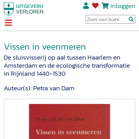
Inloggen
Vissen in veenmeren
De sluisvisserij op aal tussen Haarlem en
Amsterdam en de ecologische transformatie
in Rijnland 1440-1530
Auteur(s):
Petra van Dam