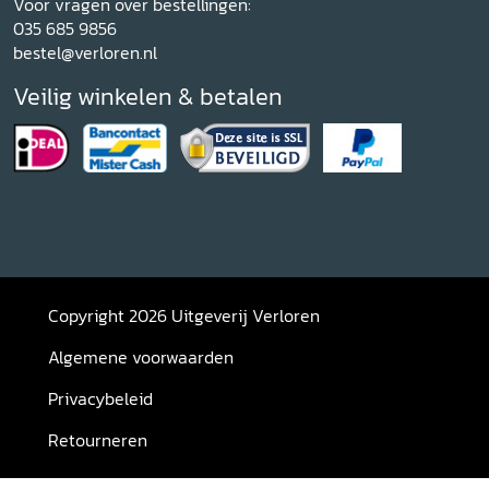
Voor vragen over bestellingen:
035 685 9856
bestel@verloren.nl
Veilig winkelen & betalen
Copyright 2026 Uitgeverij Verloren
Algemene voorwaarden
Privacybeleid
Retourneren