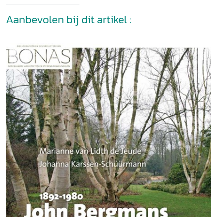
Aanbevolen bij dit artikel :