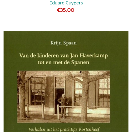
Eduard Cuypers
€35,00