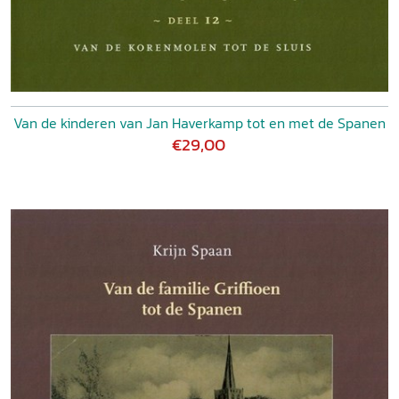
Van de kinderen van Jan Haverkamp tot en met de Spanen
€29,00