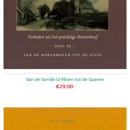
Van de familie Griffioen tot de Spanen
€29,00