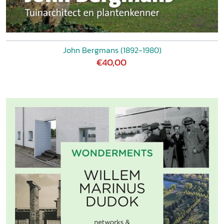
John Bergmans (1892-1980)
€40,00