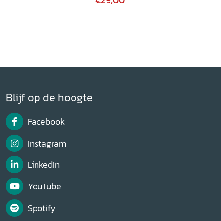
€29,00
Blijf op de hoogte
Facebook
Instagram
LinkedIn
YouTube
Spotify