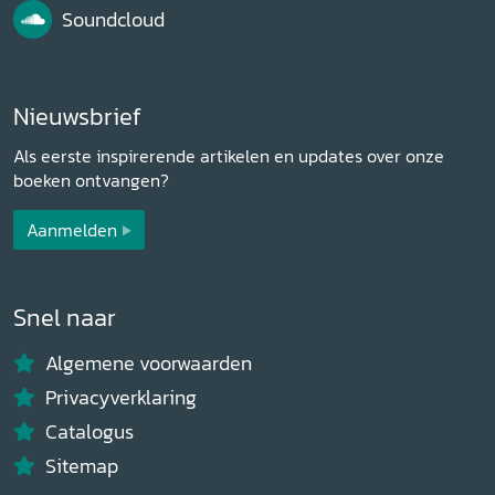
Soundcloud
Nieuwsbrief
Als eerste inspirerende artikelen en updates over onze
boeken ontvangen?
Aanmelden
Snel naar
Algemene voorwaarden
Privacyverklaring
Catalogus
Sitemap