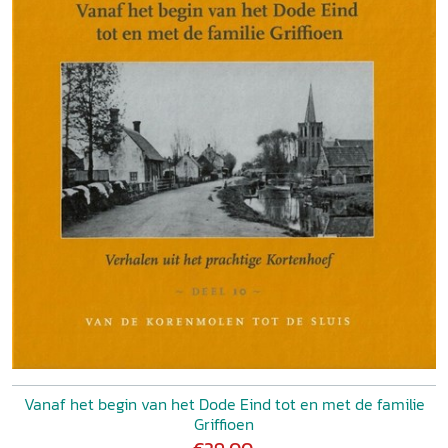
Vanaf het begin van het Dode Eind tot en met de familie
Griffioen