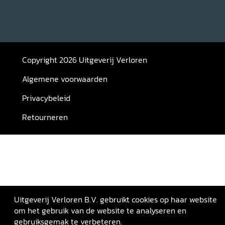
Copyright 2026 Uitgeverij Verloren
Algemene voorwaarden
Privacybeleid
Retourneren
Uitgeverij Verloren B.V. gebruikt cookies op haar website
om het gebruik van de website te analyseren en
gebruiksgemak te verbeteren.