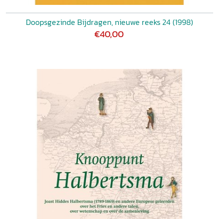
Doopsgezinde Bijdragen, nieuwe reeks 24 (1998)
€40,00