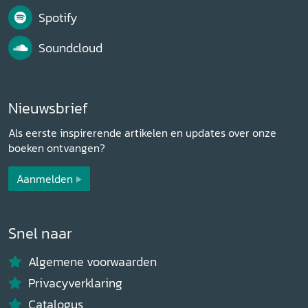
Spotify
Soundcloud
Nieuwsbrief
Als eerste inspirerende artikelen en updates over onze
boeken ontvangen?
Aanmelden
Snel naar
Algemene voorwaarden
Privacyverklaring
Catalogus