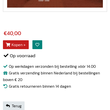
€40,00
Kopen
Op voorraad
Op werkdagen verzonden bij bestelling vóór 14.00
Gratis verzending binnen Nederland bij bestellingen
boven € 20
Gratis retourneren binnen 14 dagen
Terug