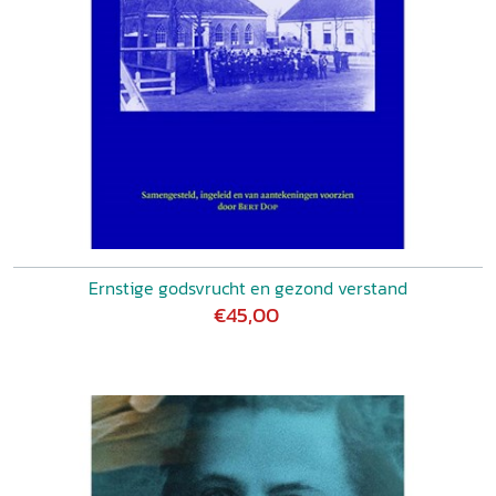
Ernstige godsvrucht en gezond verstand
€45,00