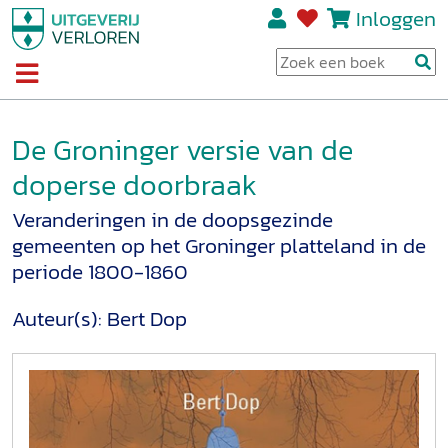
Inloggen
De Groninger versie van de
doperse doorbraak
Veranderingen in de doopsgezinde
gemeenten op het Groninger platteland in de
periode 1800-1860
Auteur(s):
Bert Dop