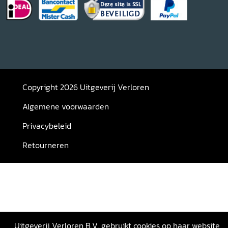
Copyright 2026 Uitgeverij Verloren
Algemene voorwaarden
Privacybeleid
Retourneren
Uitgeverij Verloren B.V. gebruikt cookies op haar website