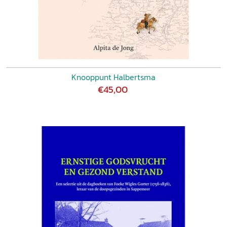
Knooppunt Halbertsma
€45,00