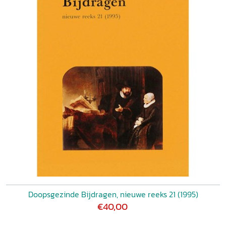
Doopsgezinde Bijdragen, nieuwe reeks 21 (1995)
€40,00