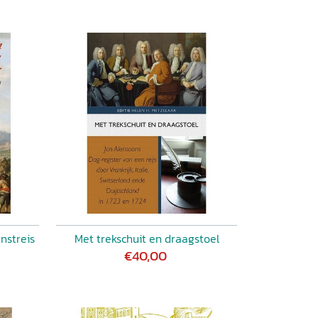
nstreis
Met trekschuit en draagstoel
€40,00