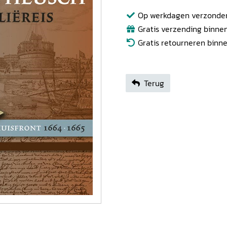
Op werkdagen verzonden b
Gratis verzending binnen
Gratis retourneren binn
Terug