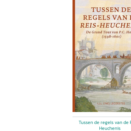
Tussen de regels van de 
Heuchenis