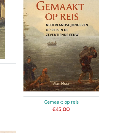
Gemaakt op reis
€45,00