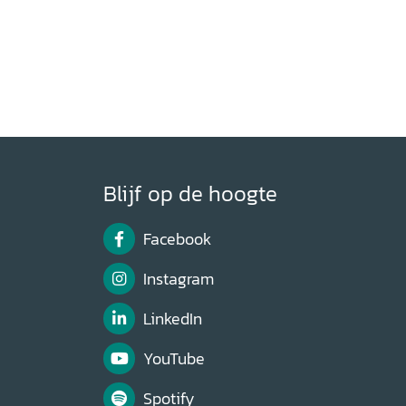
Blijf op de hoogte
Facebook
Instagram
LinkedIn
YouTube
Spotify