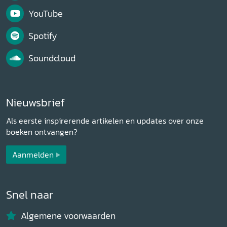
YouTube
Spotify
Soundcloud
Nieuwsbrief
Als eerste inspirerende artikelen en updates over onze
boeken ontvangen?
Aanmelden
Snel naar
Algemene voorwaarden