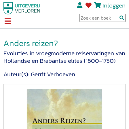
Inloggen
Anders reizen?
Evoluties in vroegmoderne reiservaringen van
Hollandse en Brabantse elites (1600-1750)
Auteur(s):
Gerrit Verhoeven