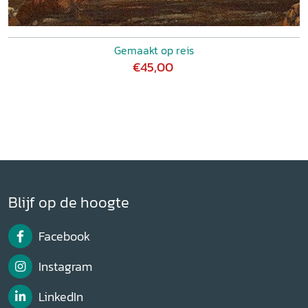
Gemaakt op reis
€45,00
Blijf op de hoogte
Facebook
Instagram
LinkedIn