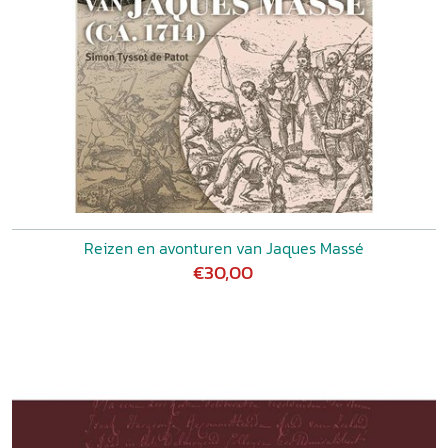
Reizen en avonturen van Jaques Massé
€30,00