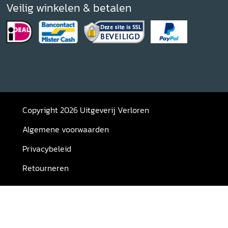
Veilig winkelen & betalen
Copyright 2026 Uitgeverij Verloren
Algemene voorwaarden
Privacybeleid
Retourneren