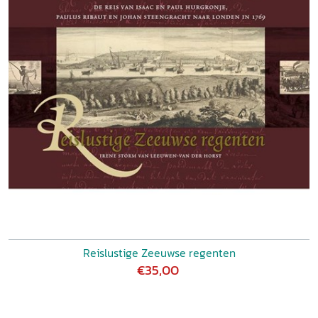
Reislustige Zeeuwse regenten
€35,00