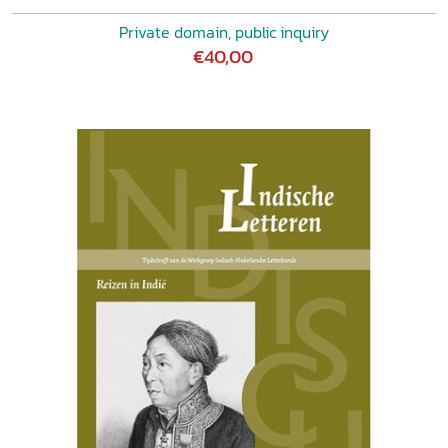
Private domain, public inquiry
€40,00