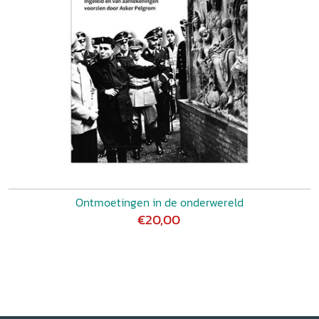
Ontmoetingen in de onderwereld
€20,00