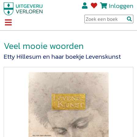
Inloggen
Veel mooie woorden
Etty Hillesum en haar boekje Levenskunst