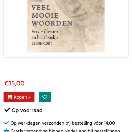
€35,00
Kopen
Op voorraad
Op werkdagen verzonden bij bestelling vóór 14.00
Gratis verzending binnen Nederland bij bestellingen