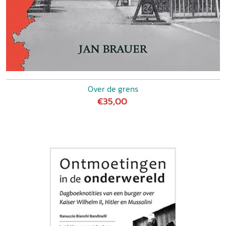
Over de grens
€35,00