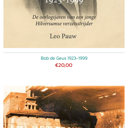
Bob de Geus 1923-1999
€20,00