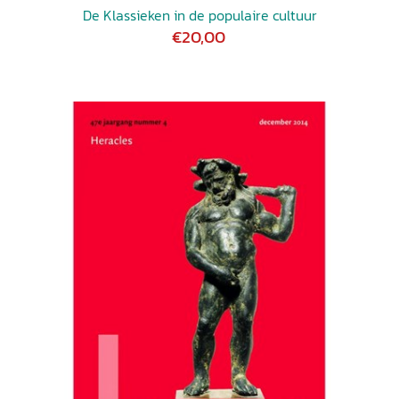
De Klassieken in de populaire cultuur
€20,00