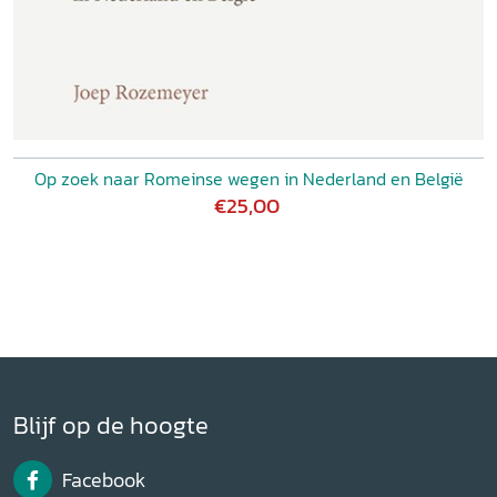
Op zoek naar Romeinse wegen in Nederland en België
€25,00
Blijf op de hoogte
Facebook