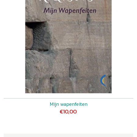
Mijn wapenfeiten
€10,00