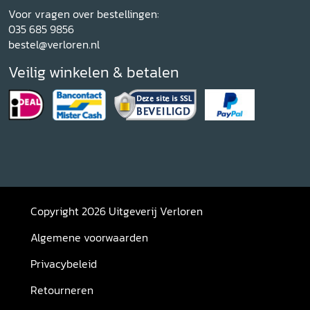
Voor vragen over bestellingen:
035 685 9856
bestel@verloren.nl
Veilig winkelen & betalen
Copyright 2026 Uitgeverij Verloren
Algemene voorwaarden
Privacybeleid
Retourneren