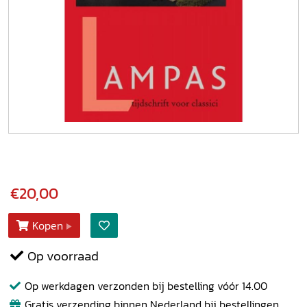
€20,00
Kopen
Op voorraad
Op werkdagen verzonden bij bestelling vóór 14.00
Gratis verzending binnen Nederland bij bestellingen