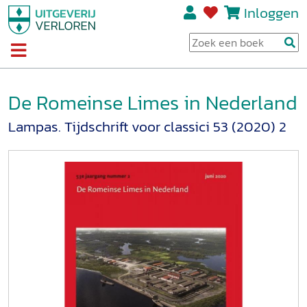
Inloggen
De Romeinse Limes in Nederland
Lampas. Tijdschrift voor classici 53 (2020) 2