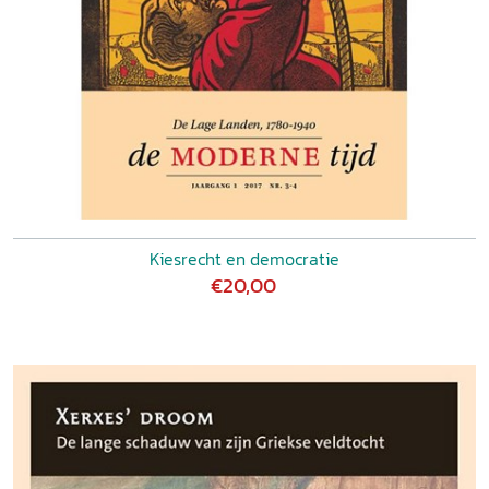
Kiesrecht en democratie
€20,00