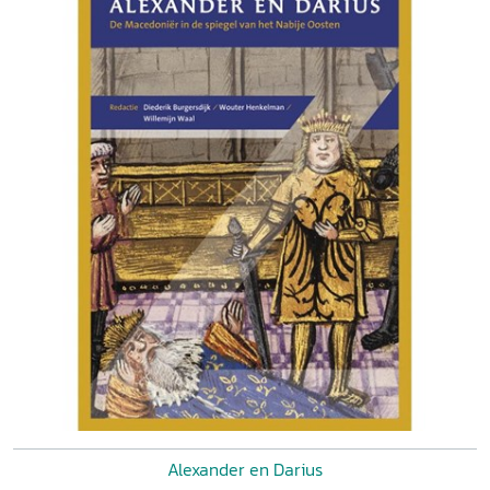
Alexander en Darius