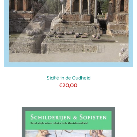
Sicilië in de Oudheid
€20,00