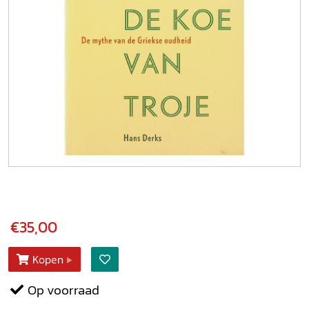
€35,00
Kopen
Op voorraad