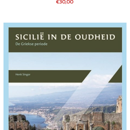
€30,00