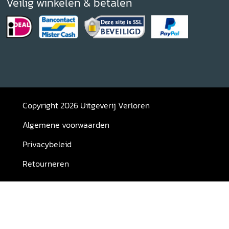
Veilig winkelen & betalen
Copyright 2026 Uitgeverij Verloren
Algemene voorwaarden
Privacybeleid
Retourneren