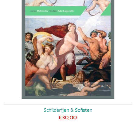
Schilderijen & Sofisten
€30,00