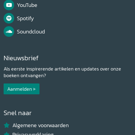
YouTube
Spotify
Soundcloud
Nieuwsbrief
Als eerste inspirerende artikelen en updates over onze
boeken ontvangen?
Aanmelden
Snel naar
Algemene voorwaarden
Privacyverklaring