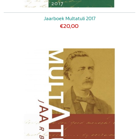
Jaarboek Multatuli 2017
€20,00