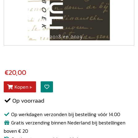
€20,00
Kopen
Op voorraad
Op werkdagen verzonden bij bestelling vóór 14.00
Gratis verzending binnen Nederland bij bestellingen
boven € 20