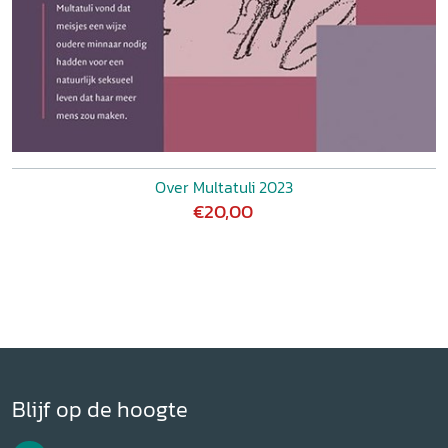
Over Multatuli 2023
€20,00
Blijf op de hoogte