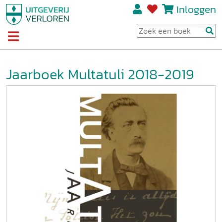
Inloggen
Jaarboek Multatuli 2018-2019