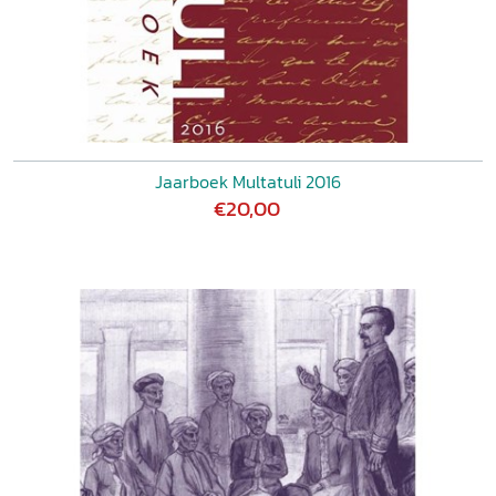
Jaarboek Multatuli 2016
€20,00