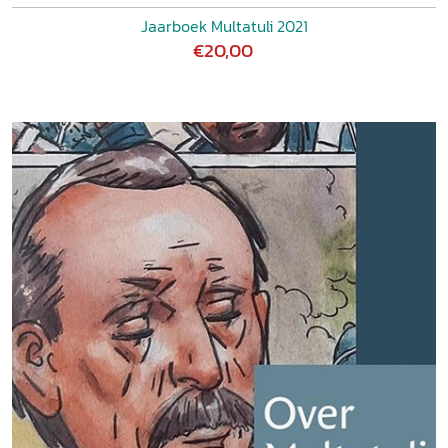
Jaarboek Multatuli 2021
€20,00