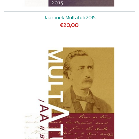
Jaarboek Multatuli 2015
€20,00