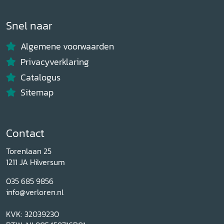
Snel naar
Algemene voorwaarden
Privacyverklaring
Catalogus
Sitemap
Contact
Torenlaan 25
1211 JA Hilversum
035 685 9856
info@verloren.nl
KVK: 32039230