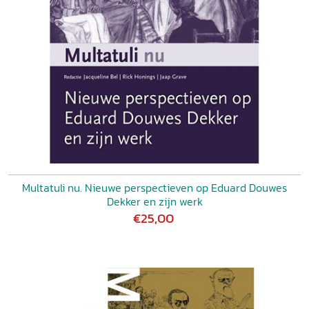
Multatuli nu. Nieuwe perspectieven op Eduard Douwes
Dekker en zijn werk
€25,00