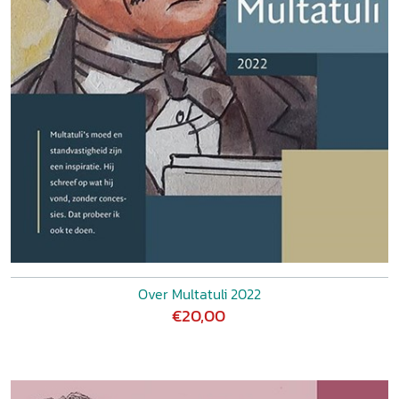
Over Multatuli 2022
€20,00