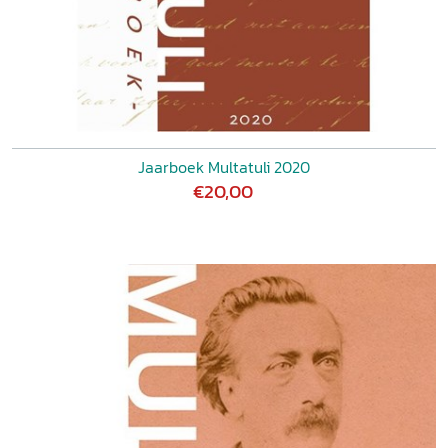
Jaarboek Multatuli 2020
€20,00