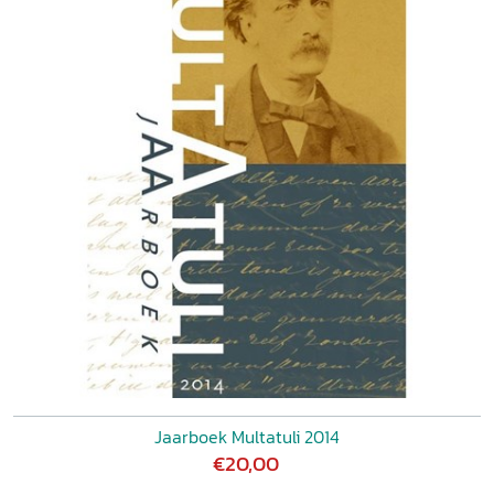
Jaarboek Multatuli 2014
€20,00