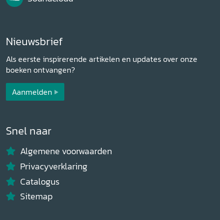
Nieuwsbrief
Als eerste inspirerende artikelen en updates over onze
boeken ontvangen?
Aanmelden
Snel naar
Algemene voorwaarden
Privacyverklaring
Catalogus
Sitemap