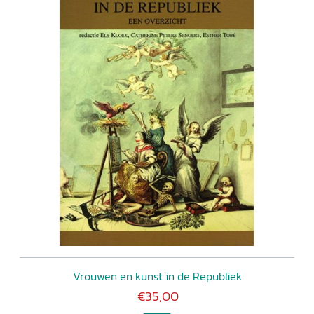
Vrouwen en kunst in de Republiek
€35,00