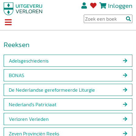
Inloggen
Reeksen
Adelsgeschiedenis
BONAS
De Nederlandse gereformeerde Liturgie
Nederland's Patriciaat
Verloren Verleden
Zeven Provinciën Reeks