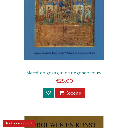
Macht en gezag in de negende eeuw
€25,00
Kopen
Niet op voorraad