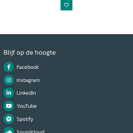
Blijf op de hoogte
Facebook
Instagram
LinkedIn
YouTube
Spotify
Soundcloud