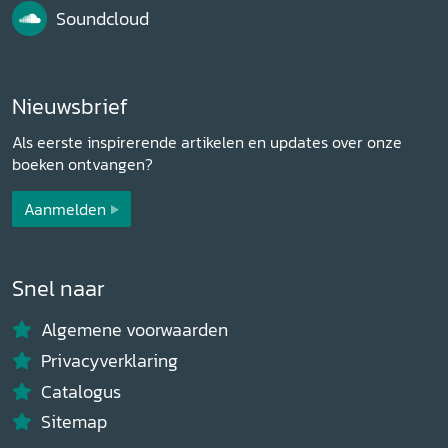
Soundcloud
Nieuwsbrief
Als eerste inspirerende artikelen en updates over onze
boeken ontvangen?
Aanmelden
Snel naar
Algemene voorwaarden
Privacyverklaring
Catalogus
Sitemap