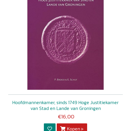
Hoofdmannenkamer, sinds 1749 Hoge Justitiekamer
van Stad en Lande van Groningen
€16,00
Kopen