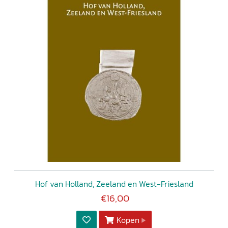
Hof van Holland, Zeeland en West-Friesland
€16,00
Kopen