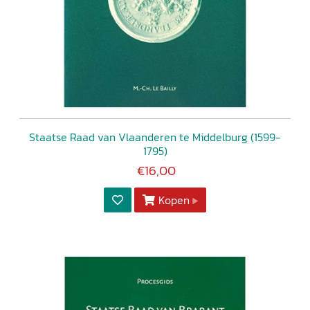
Staatse Raad van Vlaanderen te Middelburg (1599-
1795)
€16,00
Kopen