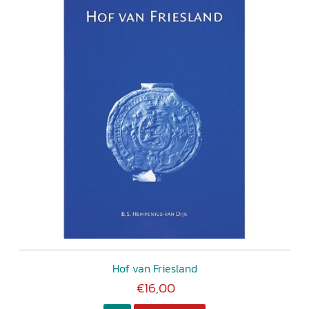
Hof van Friesland
€16,00