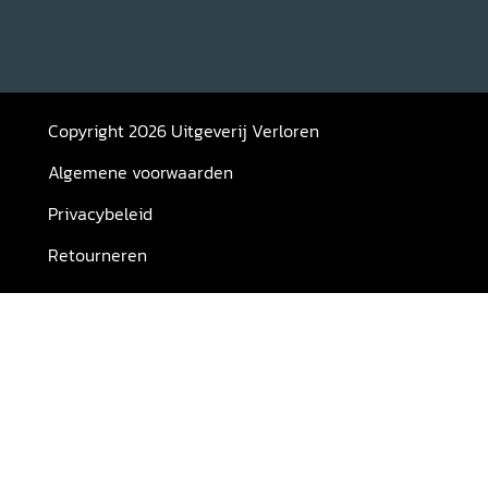
Copyright 2026 Uitgeverij Verloren
Algemene voorwaarden
Privacybeleid
Retourneren