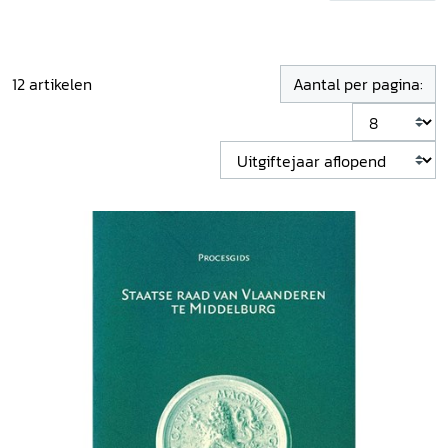
wetenschappelijk publiek.
12
artikelen
Aantal per pagina: