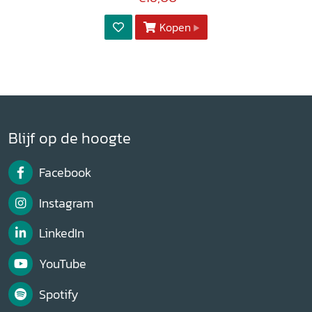
Kopen
Blijf op de hoogte
Facebook
Instagram
LinkedIn
YouTube
Spotify