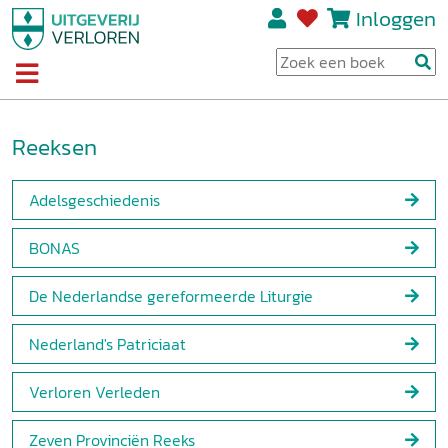
Inloggen
Reeksen
Adelsgeschiedenis
BONAS
De Nederlandse gereformeerde Liturgie
Nederland's Patriciaat
Verloren Verleden
Zeven Provinciën Reeks