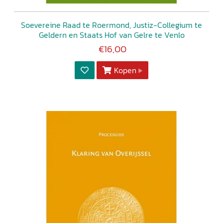
Soevereine Raad te Roermond, Justiz-Collegium te
Geldern en Staats Hof van Gelre te Venlo
€16,00
Kopen