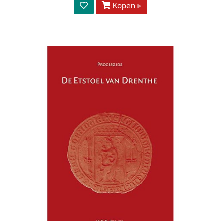
Kopen