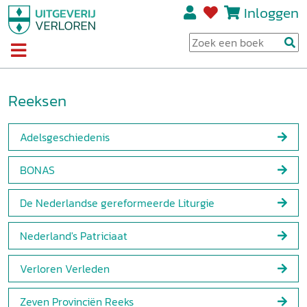
Inloggen
Reeksen
Adelsgeschiedenis
BONAS
De Nederlandse gereformeerde Liturgie
Nederland's Patriciaat
Verloren Verleden
Zeven Provinciën Reeks