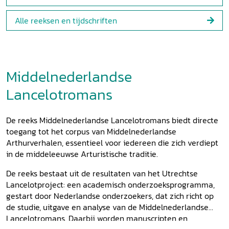
Alle reeksen en tijdschriften
Middelnederlandse
Lancelotromans
De reeks Middelnederlandse Lancelotromans biedt directe
toegang tot het corpus van Middelnederlandse
Arthurverhalen, essentieel voor iedereen die zich verdiept
in de middeleeuwse Arturistische traditie.
De reeks bestaat uit de resultaten van het Utrechtse
Lancelotproject: een academisch onderzoeksprogramma,
gestart door Nederlandse onderzoekers, dat zich richt op
de studie, uitgave en analyse van de Middelnederlandse
Lancelotromans. Daarbij worden manuscripten en