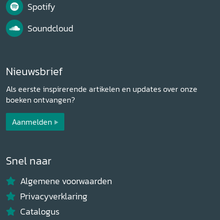
Spotify
Soundcloud
Nieuwsbrief
Als eerste inspirerende artikelen en updates over onze
boeken ontvangen?
Aanmelden
Snel naar
Algemene voorwaarden
Privacyverklaring
Catalogus