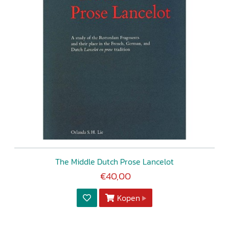
The Middle Dutch Prose Lancelot
€40,00
Kopen