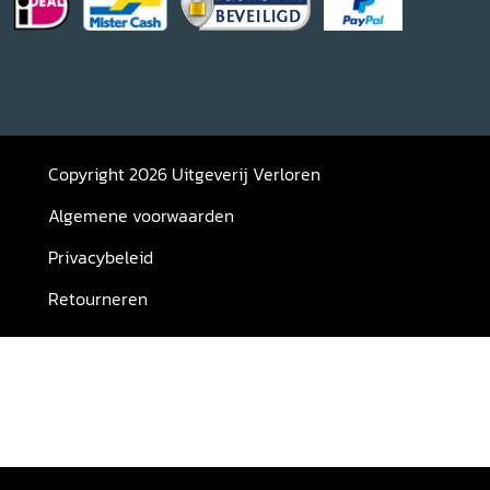
Copyright 2026 Uitgeverij Verloren
Algemene voorwaarden
Privacybeleid
Retourneren