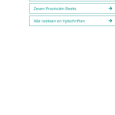
Zeven Provinciën Reeks
Alle reeksen en tijdschriften