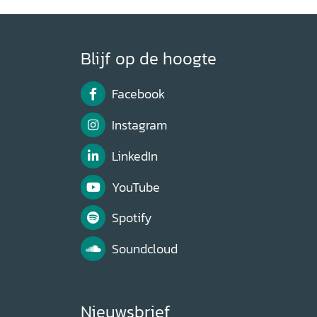
Blijf op de hoogte
Facebook
Instagram
LinkedIn
YouTube
Spotify
Soundcloud
Nieuwsbrief