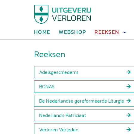
HOME
WEBSHOP
REEKSEN
Reeksen
Adelsgeschiedenis
BONAS
De Nederlandse gereformeerde Liturgie
Nederland's Patriciaat
Verloren Verleden